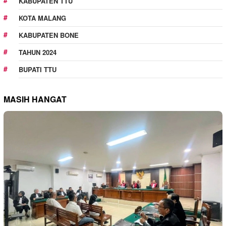
KABUPATEN TTU
KOTA MALANG
KABUPATEN BONE
TAHUN 2024
BUPATI TTU
MASIH HANGAT