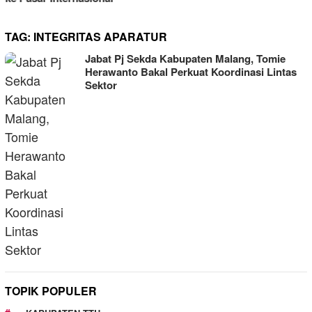
TAG:
INTEGRITAS APARATUR
Jabat Pj Sekda Kabupaten Malang, Tomie
Herawanto Bakal Perkuat Koordinasi Lintas
Sektor
TOPIK POPULER