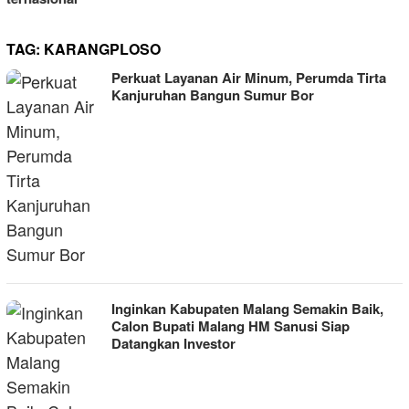
TAG:
KARANGPLOSO
Perkuat Layanan Air Minum, Perumda Tirta
Kanjuruhan Bangun Sumur Bor
Inginkan Kabupaten Malang Semakin Baik,
Calon Bupati Malang HM Sanusi Siap
Datangkan Investor