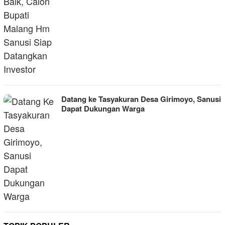
Datang ke Tasyakuran Desa Girimoyo, Sanusi
Dapat Dukungan Warga