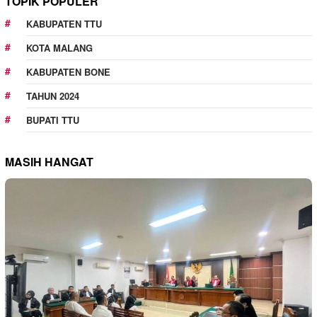
TOPIK POPULER
KABUPATEN TTU
KOTA MALANG
KABUPATEN BONE
TAHUN 2024
BUPATI TTU
MASIH HANGAT