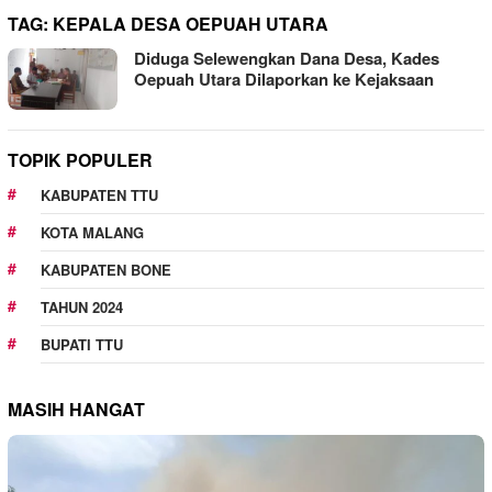
TAG:
KEPALA DESA OEPUAH UTARA
Diduga Selewengkan Dana Desa, Kades
Oepuah Utara Dilaporkan ke Kejaksaan
TOPIK POPULER
KABUPATEN TTU
KOTA MALANG
KABUPATEN BONE
TAHUN 2024
BUPATI TTU
MASIH HANGAT