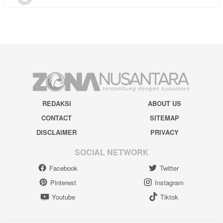
REDAKSI
ABOUT US
CONTACT
SITEMAP
DISCLAIMER
PRIVACY
SOCIAL NETWORK
Facebook
Twitter
Pinterest
Instagram
Youtube
Tiktok