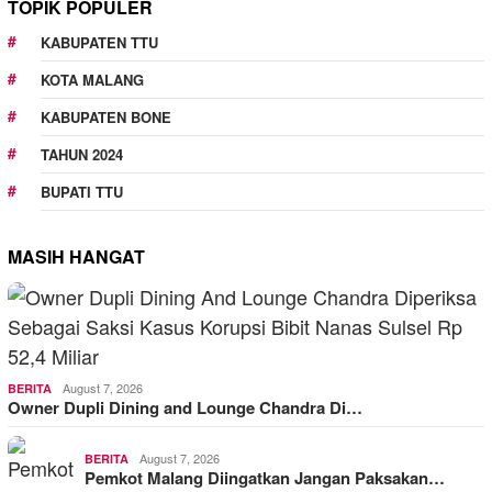
TOPIK POPULER
KABUPATEN TTU
KOTA MALANG
KABUPATEN BONE
TAHUN 2024
BUPATI TTU
MASIH HANGAT
August 7, 2026
BERITA
Owner Dupli Dining and Lounge Chandra Di…
August 7, 2026
BERITA
Pemkot Malang Diingatkan Jangan Paksakan…