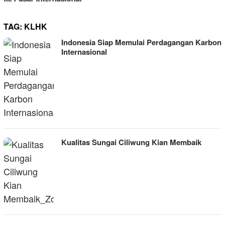
TAG:
KLHK
Indonesia Siap Memulai Perdagangan Karbon
Internasional
Kualitas Sungai Ciliwung Kian Membaik