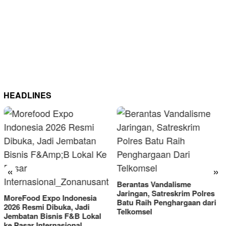
HEADLINES
«
»
Berantas Vandalisme
Jaringan, Satreskrim Polres
MoreFood Expo Indonesia
Batu Raih Penghargaan dari
2026 Resmi Dibuka, Jadi
Telkomsel
Jembatan Bisnis F&B Lokal
ke Pasar Internasional