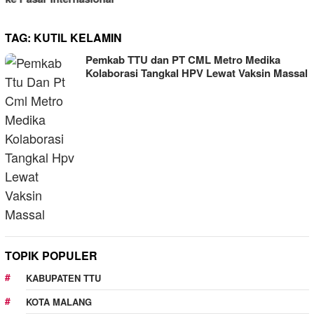
TAG:
KUTIL KELAMIN
Pemkab TTU dan PT CML Metro Medika
Kolaborasi Tangkal HPV Lewat Vaksin Massal
TOPIK POPULER
KABUPATEN TTU
KOTA MALANG