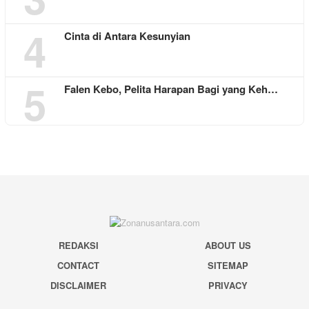
4
Cinta di Antara Kesunyian
5
Falen Kebo, Pelita Harapan Bagi yang Keh…
REDAKSI
ABOUT US
CONTACT
SITEMAP
DISCLAIMER
PRIVACY