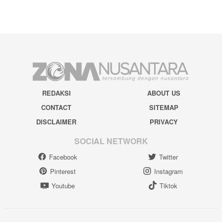
REDAKSI
ABOUT US
CONTACT
SITEMAP
DISCLAIMER
PRIVACY
SOCIAL NETWORK
Facebook
Twitter
Pinterest
Instagram
Youtube
Tiktok