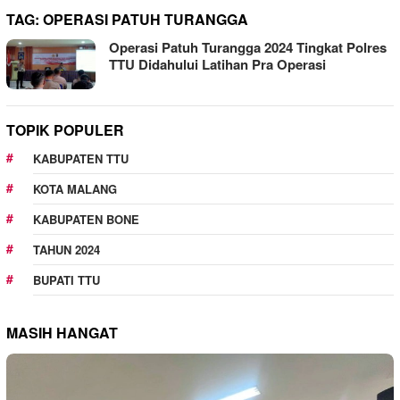
TAG:
OPERASI PATUH TURANGGA
Operasi Patuh Turangga 2024 Tingkat Polres
TTU Didahului Latihan Pra Operasi
TOPIK POPULER
KABUPATEN TTU
KOTA MALANG
KABUPATEN BONE
TAHUN 2024
BUPATI TTU
MASIH HANGAT