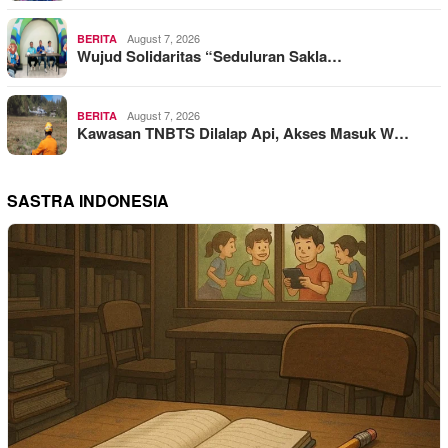
August 7, 2026
BERITA
Wujud Solidaritas “Seduluran Sakla…
August 7, 2026
BERITA
Kawasan TNBTS Dilalap Api, Akses Masuk W…
SASTRA INDONESIA