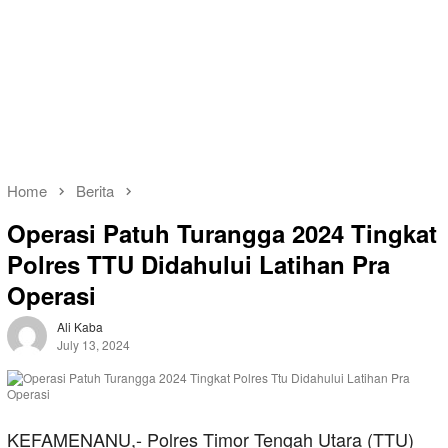
Home
Berita
Operasi Patuh Turangga 2024 Tingkat
Polres TTU Didahului Latihan Pra
Operasi
Ali Kaba
July 13, 2024
KEFAMENANU,- Polres Timor Tengah Utara (TTU)