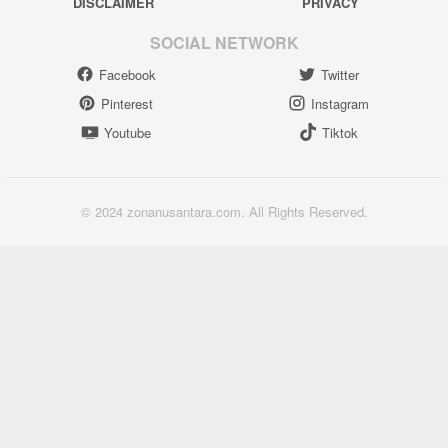
DISCLAIMER
PRIVACY
SOCIAL NETWORK
Facebook
Twitter
Pinterest
Instagram
Youtube
Tiktok
© 2024 zonanusantara.com. All Rights Reserved.