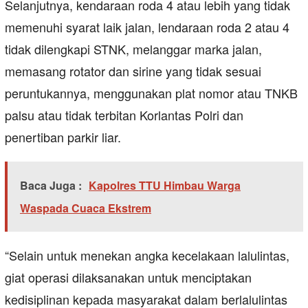
Selanjutnya, kendaraan roda 4 atau lebih yang tidak
memenuhi syarat laik jalan, lendaraan roda 2 atau 4
tidak dilengkapi STNK, melanggar marka jalan,
memasang rotator dan sirine yang tidak sesuai
peruntukannya, menggunakan plat nomor atau TNKB
palsu atau tidak terbitan Korlantas Polri dan
penertiban parkir liar.
Baca Juga :
Kapolres TTU Himbau Warga
Waspada Cuaca Ekstrem
“Selain untuk menekan angka kecelakaan lalulintas,
giat operasi dilaksanakan untuk menciptakan
kedisiplinan kepada masyarakat dalam berlalulintas