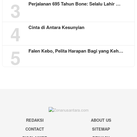
3
Perjalanan 695 Tahun Bone: Selalu Lahir …
4
Cinta di Antara Kesunyian
5
Falen Kebo, Pelita Harapan Bagi yang Keh…
REDAKSI
ABOUT US
CONTACT
SITEMAP