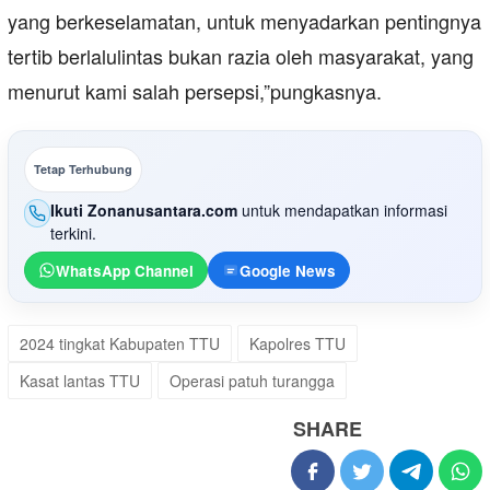
yang berkeselamatan, untuk menyadarkan pentingnya
tertib berlalulintas bukan razia oleh masyarakat, yang
menurut kami salah persepsi,”pungkasnya.
Tetap Terhubung
Ikuti Zonanusantara.com
untuk mendapatkan informasi
terkini.
WhatsApp Channel
Google News
2024 tingkat Kabupaten TTU
Kapolres TTU
Kasat lantas TTU
Operasi patuh turangga
SHARE