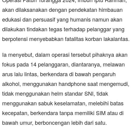
akan dilaksanakan dengan pendekatan himbauan
edukasi dan persuasif yang humanis namun akan
dilakukan tindakan tegas terhadap pelanggar yang
berpotensi menyebabkan fatalitas korban lakalantas.
Ia menyebut, dalam operasi tersebut pihaknya akan
fokus pada 14 pelanggaran, diantaranya, melawan
arus lalu lintas, berkendara di bawah pengaruh
alkohol, menggunakan handphone saat mengemudi,
tidak menggunakan helm standar SNI, tidak
menggunakan sabuk keselamatan, melebihi batas
kecepatan, berkendara tanpa memiliki SIM atau di
bawah umur, berboncengan lebih dari satu.