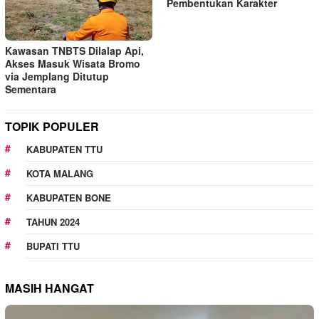
Pembentukan Karakter
Kawasan TNBTS Dilalap Api,
Akses Masuk Wisata Bromo
via Jemplang Ditutup
Sementara
TOPIK POPULER
KABUPATEN TTU
KOTA MALANG
KABUPATEN BONE
TAHUN 2024
BUPATI TTU
MASIH HANGAT