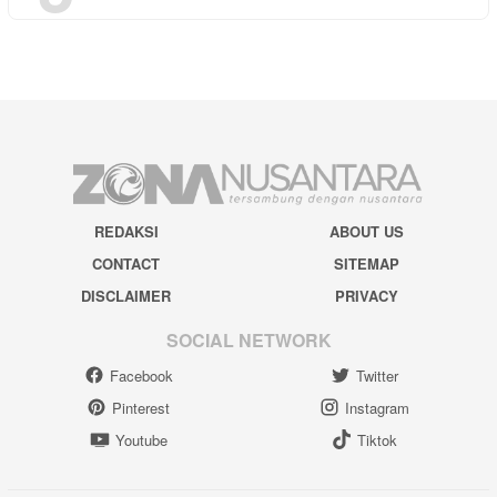
REDAKSI
ABOUT US
CONTACT
SITEMAP
DISCLAIMER
PRIVACY
SOCIAL NETWORK
Facebook
Twitter
Pinterest
Instagram
Youtube
Tiktok