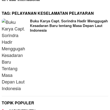
TAG:
PELAYANAN KESELAMATAN PELAYARAN
Buku Karya Capt. Sorindra Hadir Menggugah
Kesadaran Baru tentang Masa Depan Laut
Indonesia
TOPIK POPULER