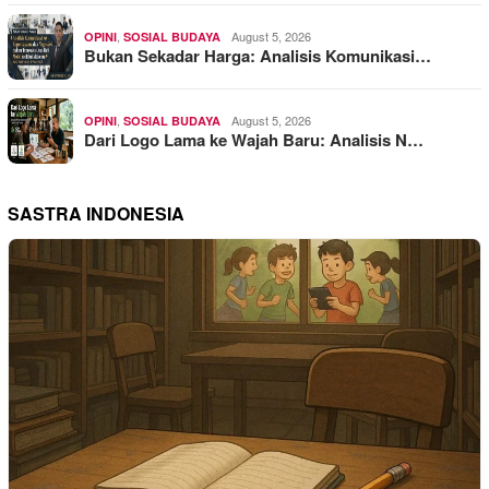
,
August 5, 2026
OPINI
SOSIAL BUDAYA
Bukan Sekadar Harga: Analisis Komunikasi…
,
August 5, 2026
OPINI
SOSIAL BUDAYA
Dari Logo Lama ke Wajah Baru: Analisis N…
SASTRA INDONESIA