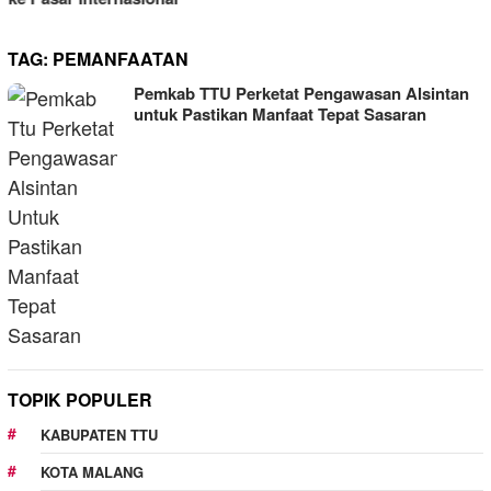
TAG:
PEMANFAATAN
Pemkab TTU Perketat Pengawasan Alsintan
untuk Pastikan Manfaat Tepat Sasaran
TOPIK POPULER
KABUPATEN TTU
KOTA MALANG