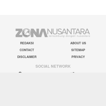
REDAKSI
ABOUT US
CONTACT
SITEMAP
DISCLAIMER
PRIVACY
SOCIAL NETWORK
Facebook
Twitter
Pinterest
Instagram
Youtube
Tiktok