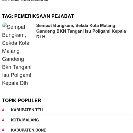
TAG:
PEMERIKSAAN PEJABAT
Sempat Bungkam, Sekda Kota Malang
Gandeng BKN Tangani Isu Poligami Kepala
DLH
TOPIK POPULER
KABUPATEN TTU
KOTA MALANG
KABUPATEN BONE