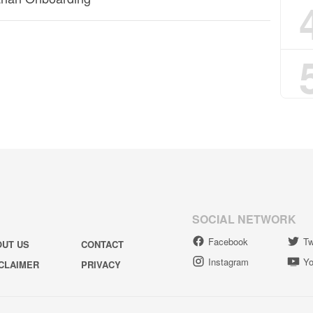
SOCIAL NETWORK
Facebook
Tw
OUT US
CONTACT
Instagram
Yo
CLAIMER
PRIVACY