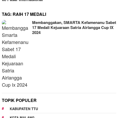
TAG:
RAIH 17 MEDALI
Membanggakan, SMARTA Kefamenanu Sabet
17 Medali Kejuaraan Satria Airlangga Cup IX
2024
TOPIK POPULER
KABUPATEN TTU
KOTA MALANG