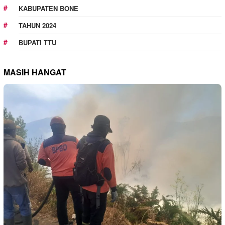
KABUPATEN BONE
TAHUN 2024
BUPATI TTU
MASIH HANGAT