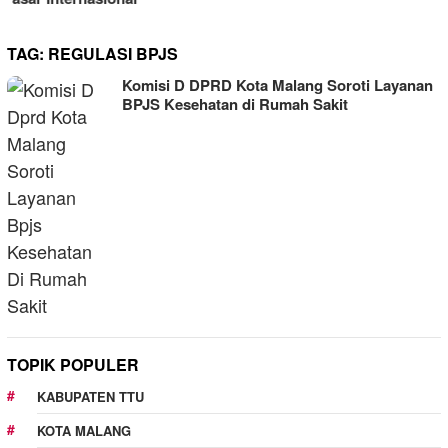
TAG:
REGULASI BPJS
Komisi D DPRD Kota Malang Soroti Layanan
BPJS Kesehatan di Rumah Sakit
TOPIK POPULER
KABUPATEN TTU
KOTA MALANG