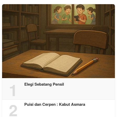
1
Elegi Sebatang Pensil
2
Puisi dan Cerpen : Kabut Asmara