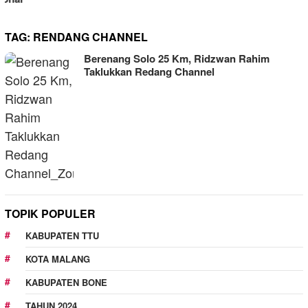
TAG:
RENDANG CHANNEL
Berenang Solo 25 Km, Ridzwan Rahim
Taklukkan Redang Channel
TOPIK POPULER
KABUPATEN TTU
KOTA MALANG
KABUPATEN BONE
TAHUN 2024