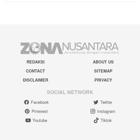
REDAKSI
ABOUT US
CONTACT
SITEMAP
DISCLAIMER
PRIVACY
SOCIAL NETWORK
Facebook
Twitter
Pinterest
Instagram
Youtube
Tiktok