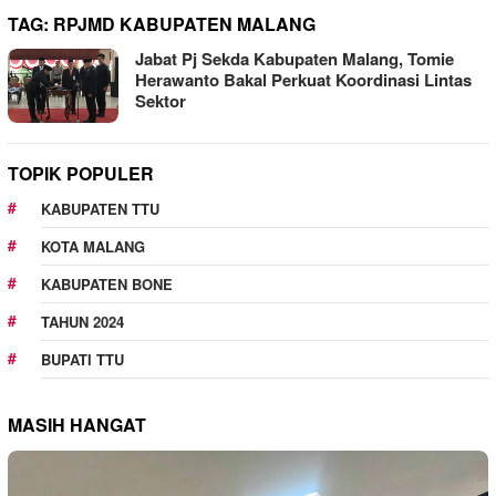
TAG:
RPJMD KABUPATEN MALANG
Jabat Pj Sekda Kabupaten Malang, Tomie
Herawanto Bakal Perkuat Koordinasi Lintas
Sektor
TOPIK POPULER
KABUPATEN TTU
KOTA MALANG
KABUPATEN BONE
TAHUN 2024
BUPATI TTU
MASIH HANGAT