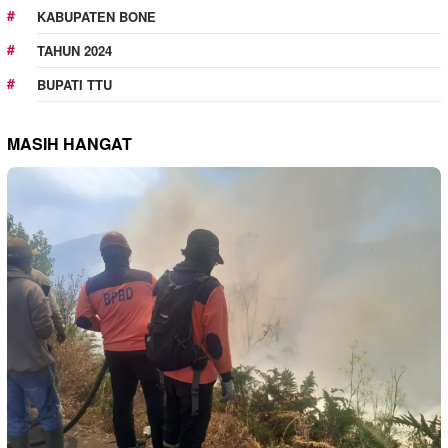
KABUPATEN BONE
TAHUN 2024
BUPATI TTU
MASIH HANGAT