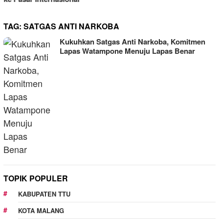
TAG:
SATGAS ANTI NARKOBA
Kukuhkan Satgas Anti Narkoba, Komitmen
Lapas Watampone Menuju Lapas Benar
TOPIK POPULER
KABUPATEN TTU
KOTA MALANG