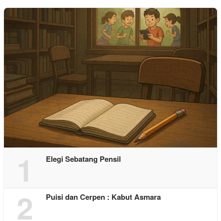
1
Elegi Sebatang Pensil
2
Puisi dan Cerpen : Kabut Asmara