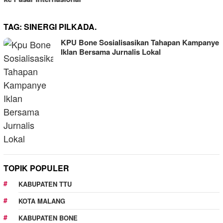
TAG:
SINERGI PILKADA.
KPU Bone Sosialisasikan Tahapan Kampanye
Iklan Bersama Jurnalis Lokal
TOPIK POPULER
KABUPATEN TTU
KOTA MALANG
KABUPATEN BONE