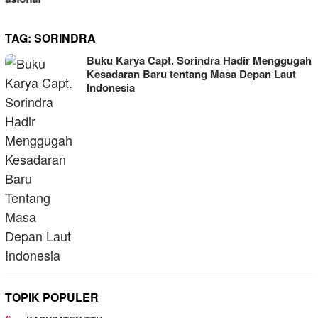
TAG:
SORINDRA
Buku Karya Capt. Sorindra Hadir Menggugah
Kesadaran Baru tentang Masa Depan Laut
Indonesia
TOPIK POPULER