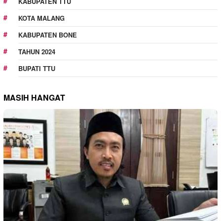
KABUPATEN TTU
KOTA MALANG
KABUPATEN BONE
TAHUN 2024
BUPATI TTU
MASIH HANGAT