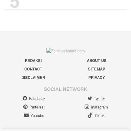
5
REDAKSI
ABOUT US
CONTACT
SITEMAP
DISCLAIMER
PRIVACY
SOCIAL NETWORK
Facebook
Twitter
Pinterest
Instagram
Youtube
Tiktok