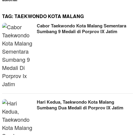
TAG:
TAEKWONDO KOTA MALANG
Cabor Taekwondo Kota Malang Sementara
Sumbang 9 Medali di Porprov IX Jatim
Hari Kedua, Taekwondo Kota Malang
Sumbang Dua Medali di Porprov IX Jatim