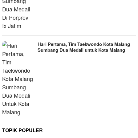
Hari Pertama, Tim Taekwondo Kota Malang
Sumbang Dua Medali untuk Kota Malang
TOPIK POPULER