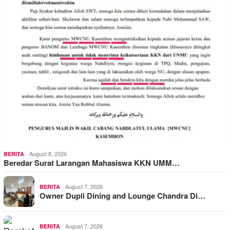
August 8, 2026
BERITA
Beredar Surat Larangan Mahasiswa KKN UMM…
August 7, 2026
BERITA
Owner Dupli Dining and Lounge Chandra Di…
August 7, 2026
BERITA