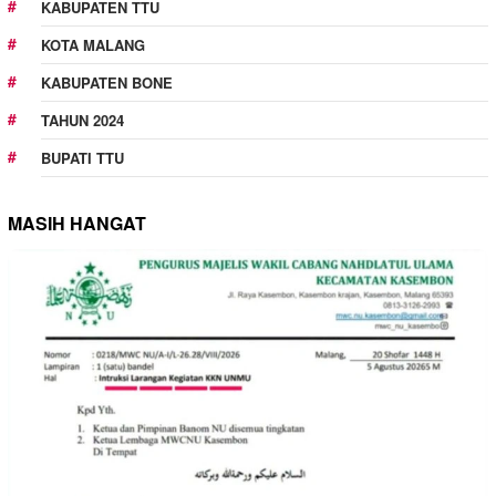
KABUPATEN TTU
KOTA MALANG
KABUPATEN BONE
TAHUN 2024
BUPATI TTU
MASIH HANGAT