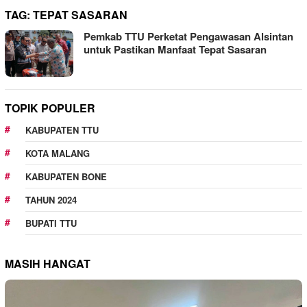
TAG:
TEPAT SASARAN
Pemkab TTU Perketat Pengawasan Alsintan
untuk Pastikan Manfaat Tepat Sasaran
TOPIK POPULER
KABUPATEN TTU
KOTA MALANG
KABUPATEN BONE
TAHUN 2024
BUPATI TTU
MASIH HANGAT