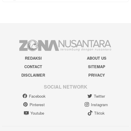
REDAKSI
ABOUT US
CONTACT
SITEMAP
DISCLAIMER
PRIVACY
SOCIAL NETWORK
Facebook
Twitter
Pinterest
Instagram
Youtube
Tiktok