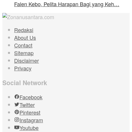
Falen Kebo, Pelita Harapan Bagi yang Keh…
Redaksi
About Us
Contact
Sitemap
Disclaimer
Privacy
Social Network
Facebook
Twitter
Pinterest
Instagram
Youtube