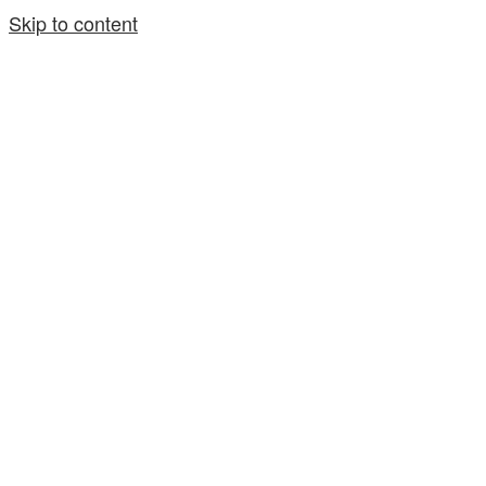
Skip to content