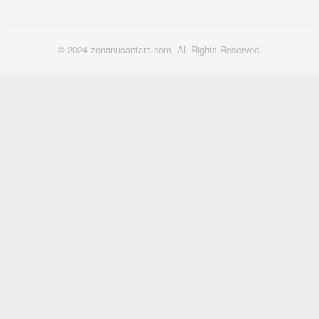
© 2024 zonanusantara.com. All Rights Reserved.