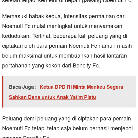
Memasuki babak kedua, intensitas permainan dari
Noemuti Fc mulai meningkat untuk menyamakan
kedudukan. Terlihat, beberapa kali peluang yang di
ciptakan oleh para pemain Noemuti Fc namun masih
belum maksimal untuk membuahkan hasil lantaran
pertahanan yang kokoh dari Bencity Fc.
Baca Juga :
Ketua DPD RI Minta Menkeu Segera
Sahkan Dana untuk Anak Yatim Piatu
Peluang demi peluang yang di ciptakan para pemain
Noemuti Fc tetapi tetap saja belum berhasil menjebol
gawang Bencity Fc.