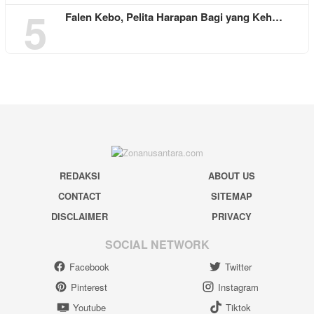
5
Falen Kebo, Pelita Harapan Bagi yang Keh…
REDAKSI
ABOUT US
CONTACT
SITEMAP
DISCLAIMER
PRIVACY
SOCIAL NETWORK
Facebook
Twitter
Pinterest
Instagram
Youtube
Tiktok