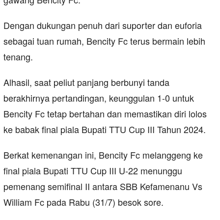
Dengan dukungan penuh dari suporter dan euforia
sebagai tuan rumah, Bencity Fc terus bermain lebih
tenang.
Alhasil, saat peliut panjang berbunyi tanda
berakhirnya pertandingan, keunggulan 1-0 untuk
Bencity Fc tetap bertahan dan memastikan diri lolos
ke babak final piala Bupati TTU Cup III Tahun 2024.
Berkat kemenangan ini, Bencity Fc melanggeng ke
final piala Bupati TTU Cup III U-22 menunggu
pemenang semifinal II antara SBB Kefamenanu Vs
William Fc pada Rabu (31/7) besok sore.