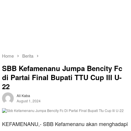
Home
Berita
SBB Kefamenanu Jumpa Bencity Fc
di Partai Final Bupati TTU Cup III U-
22
Ali Kaba
August 1, 2024
KEFAMENANU,- SBB Kefamenanu akan menghadapi