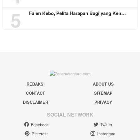
5
Falen Kebo, Pelita Harapan Bagi yang Keh…
REDAKSI
ABOUT US
CONTACT
SITEMAP
DISCLAIMER
PRIVACY
SOCIAL NETWORK
Facebook
Twitter
Pinterest
Instagram