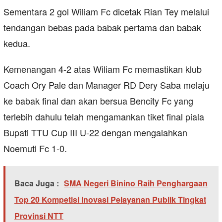
Sementara 2 gol Wiliam Fc dicetak Rian Tey melalui
tendangan bebas pada babak pertama dan babak
kedua.
Kemenangan 4-2 atas Wiliam Fc memastikan klub
Coach Ory Pale dan Manager RD Dery Saba melaju
ke babak final dan akan bersua Bencity Fc yang
terlebih dahulu telah mengamankan tiket final piala
Bupati TTU Cup III U-22 dengan mengalahkan
Noemuti Fc 1-0.
Baca Juga :
SMA Negeri Binino Raih Penghargaan
Top 20 Kompetisi Inovasi Pelayanan Publik Tingkat
Provinsi NTT