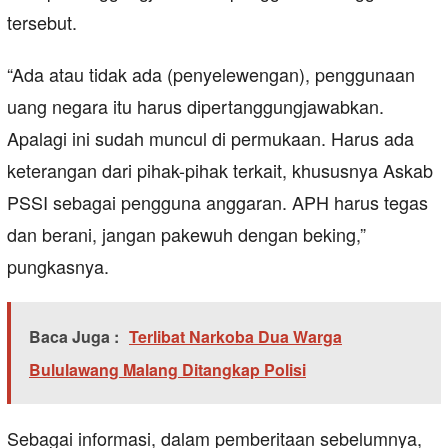
tersebut.
“Ada atau tidak ada (penyelewengan), penggunaan
uang negara itu harus dipertanggungjawabkan.
Apalagi ini sudah muncul di permukaan. Harus ada
keterangan dari pihak-pihak terkait, khususnya Askab
PSSI sebagai pengguna anggaran. APH harus tegas
dan berani, jangan pakewuh dengan beking,”
pungkasnya.
Baca Juga :
Terlibat Narkoba Dua Warga
Bululawang Malang Ditangkap Polisi
Sebagai informasi, dalam pemberitaan sebelumnya,