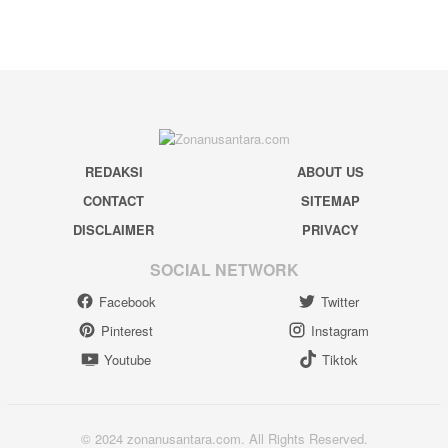
REDAKSI
ABOUT US
CONTACT
SITEMAP
DISCLAIMER
PRIVACY
SOCIAL NETWORK
Facebook
Twitter
Pinterest
Instagram
Youtube
Tiktok
© 2024 zonanusantara.com. All Rights Reserved.