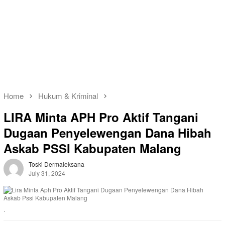
Home
Hukum & Kriminal
LIRA Minta APH Pro Aktif Tangani
Dugaan Penyelewengan Dana Hibah
Askab PSSI Kabupaten Malang
Toski Dermaleksana
July 31, 2024
.