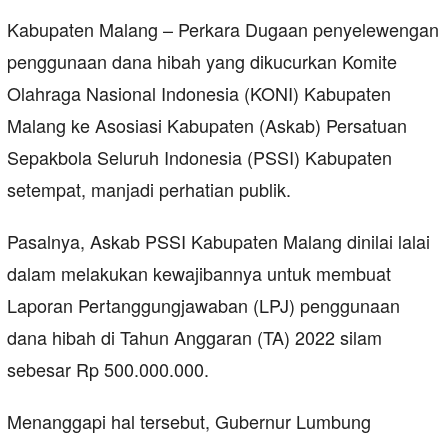
Kabupaten Malang – Perkara Dugaan penyelewengan
penggunaan dana hibah yang dikucurkan Komite
Olahraga Nasional Indonesia (KONI) Kabupaten
Malang ke Asosiasi Kabupaten (Askab) Persatuan
Sepakbola Seluruh Indonesia (PSSI) Kabupaten
setempat, manjadi perhatian publik.
Pasalnya, Askab PSSI Kabupaten Malang dinilai lalai
dalam melakukan kewajibannya untuk membuat
Laporan Pertanggungjawaban (LPJ) penggunaan
dana hibah di Tahun Anggaran (TA) 2022 silam
sebesar Rp 500.000.000.
Menanggapi hal tersebut, Gubernur Lumbung