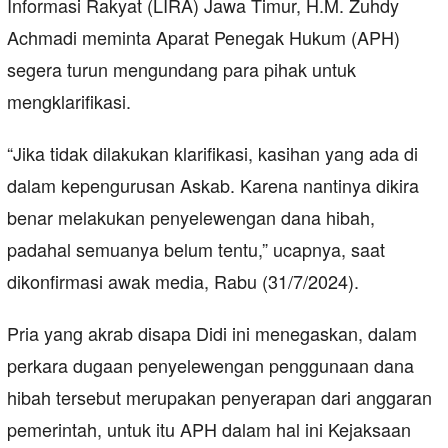
Informasi Rakyat (LIRA) Jawa Timur, H.M. Zuhdy
Achmadi meminta Aparat Penegak Hukum (APH)
segera turun mengundang para pihak untuk
mengklarifikasi.
“Jika tidak dilakukan klarifikasi, kasihan yang ada di
dalam kepengurusan Askab. Karena nantinya dikira
benar melakukan penyelewengan dana hibah,
padahal semuanya belum tentu,” ucapnya, saat
dikonfirmasi awak media, Rabu (31/7/2024).
Pria yang akrab disapa Didi ini menegaskan, dalam
perkara dugaan penyelewengan penggunaan dana
hibah tersebut merupakan penyerapan dari anggaran
pemerintah, untuk itu APH dalam hal ini Kejaksaan