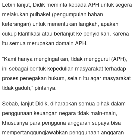
Lebih lanjut, Didik meminta kepada APH untuk segera
melakukan pulbaket (pengumpulan bahan
keterangan) untuk menentukan langkah, apakah
cukup klarifikasi atau berlanjut ke penyidikan, karena
itu semua merupakan domain APH.
“Kami hanya mengingatkan, tidak menggurui (APH),
ini sebagai bentuk kepedulian masyarakat terhadap
proses penegakan hukum, selain itu agar masyarakat
tidak gaduh,” pintanya.
Sebab, lanjut Didik, diharapkan semua pihak dalam
penggunaan keuangan negara tidak main-main,
khususnya para pengguna anggaran supaya bisa
mempertanggungjawabkan penggunaan anggaran