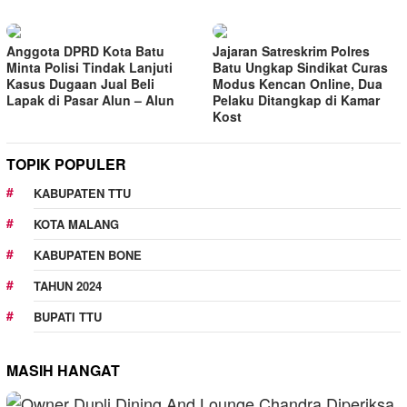
Anggota DPRD Kota Batu
Jajaran Satreskrim Polres
Minta Polisi Tindak Lanjuti
Batu Ungkap Sindikat Curas
Kasus Dugaan Jual Beli
Modus Kencan Online, Dua
Lapak di Pasar Alun – Alun
Pelaku Ditangkap di Kamar
Kost
TOPIK POPULER
KABUPATEN TTU
KOTA MALANG
KABUPATEN BONE
TAHUN 2024
BUPATI TTU
MASIH HANGAT