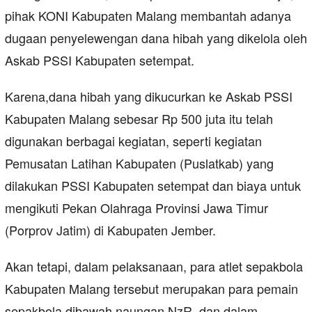
pihak KONI Kabupaten Malang membantah adanya
dugaan penyelewengan dana hibah yang dikelola oleh
Askab PSSI Kabupaten setempat.
Karena,dana hibah yang dikucurkan ke Askab PSSI
Kabupaten Malang sebesar Rp 500 juta itu telah
digunakan berbagai kegiatan, seperti kegiatan
Pemusatan Latihan Kabupaten (Puslatkab) yang
dilakukan PSSI Kabupaten setempat dan biaya untuk
mengikuti Pekan Olahraga Provinsi Jawa Timur
(Porprov Jatim) di Kabupaten Jember.
Akan tetapi, dalam pelaksanaan, para atlet sepakbola
Kabupaten Malang tersebut merupakan para pemain
sepakbola dibawah naungan NzR, dan dalam