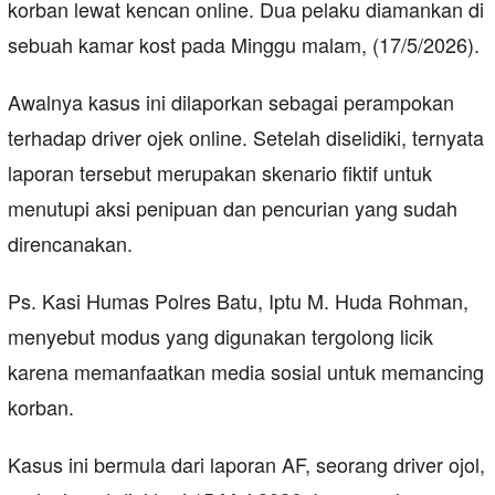
korban lewat kencan online. Dua pelaku diamankan di
sebuah kamar kost pada Minggu malam, (17/5/2026).
Awalnya kasus ini dilaporkan sebagai perampokan
terhadap driver ojek online. Setelah diselidiki, ternyata
laporan tersebut merupakan skenario fiktif untuk
menutupi aksi penipuan dan pencurian yang sudah
direncanakan.
Ps. Kasi Humas Polres Batu, Iptu M. Huda Rohman,
menyebut modus yang digunakan tergolong licik
karena memanfaatkan media sosial untuk memancing
korban.
Kasus ini bermula dari laporan AF, seorang driver ojol,