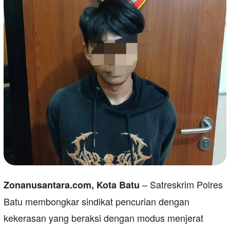
– Satreskrim Polres
Zonanusantara.com, Kota Batu
Batu membongkar sindikat pencurian dengan
kekerasan yang beraksi dengan modus menjerat