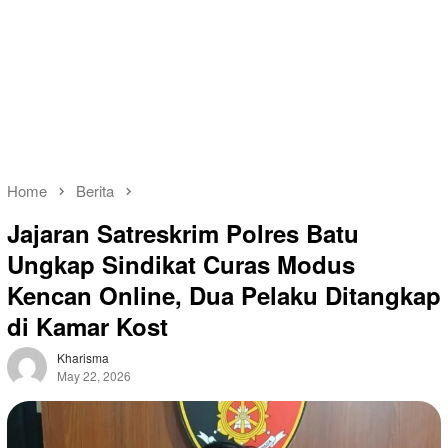
Home
Berita
Jajaran Satreskrim Polres Batu
Ungkap Sindikat Curas Modus
Kencan Online, Dua Pelaku Ditangkap
di Kamar Kost
Kharisma
May 22, 2026