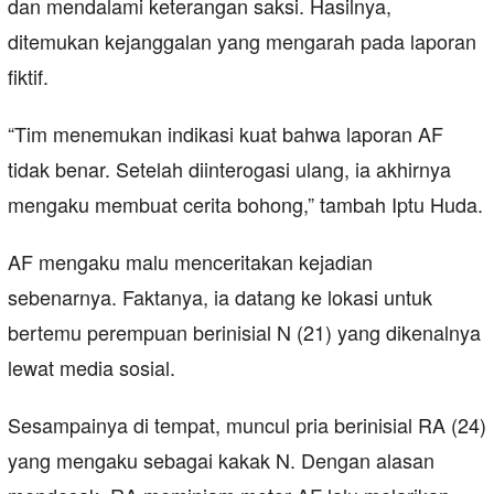
dan mendalami keterangan saksi. Hasilnya,
ditemukan kejanggalan yang mengarah pada laporan
fiktif.
“Tim menemukan indikasi kuat bahwa laporan AF
tidak benar. Setelah diinterogasi ulang, ia akhirnya
mengaku membuat cerita bohong,” tambah Iptu Huda.
AF mengaku malu menceritakan kejadian
sebenarnya. Faktanya, ia datang ke lokasi untuk
bertemu perempuan berinisial N (21) yang dikenalnya
lewat media sosial.
Sesampainya di tempat, muncul pria berinisial RA (24)
yang mengaku sebagai kakak N. Dengan alasan