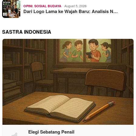
,
August 5, 2026
OPINI
SOSIAL BUDAYA
Dari Logo Lama ke Wajah Baru: Analisis N…
SASTRA INDONESIA
Elegi Sebatang Pensil