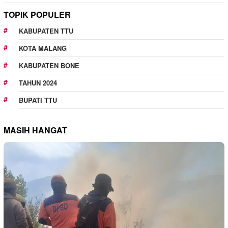
TOPIK POPULER
KABUPATEN TTU
KOTA MALANG
KABUPATEN BONE
TAHUN 2024
BUPATI TTU
MASIH HANGAT