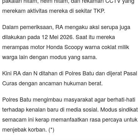
pakaian hitam, helm hitam, dan rekaman CCTV yang
merekam aktivitas mereka di sekitar TKP.
Dalam pemeriksaan, RA mengaku aksi serupa juga
dilakukan pada 12 Mei 2026. Saat itu mereka
merampas motor Honda Scoopy warna coklat milik
warga lain dengan modus yang sama.
Kini RA dan N ditahan di Polres Batu dan dijerat Pasal
Curas dengan ancaman hukuman berat.
Polres Batu mengimbau masyarakat agar berhati-hati
terhadap kenalan baru di media sosial. Modus sindikat
semacam ini kerap memanfaatkan rasa percaya untuk
menjebak korban. (*)