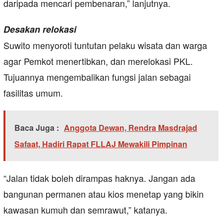
daripada mencari pembenaran,” lanjutnya.
Desakan relokasi
Suwito menyoroti tuntutan pelaku wisata dan warga
agar Pemkot menertibkan, dan merelokasi PKL.
Tujuannya mengembalikan fungsi jalan sebagai
fasilitas umum.
Baca Juga :
Anggota Dewan, Rendra Masdrajad
Safaat, Hadiri Rapat FLLAJ Mewakili Pimpinan
“Jalan tidak boleh dirampas haknya. Jangan ada
bangunan permanen atau kios menetap yang bikin
kawasan kumuh dan semrawut,” katanya.