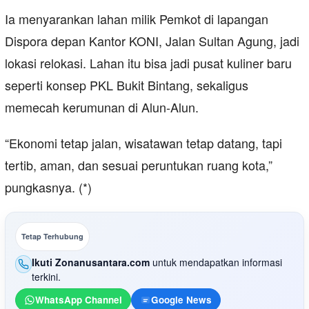
Ia menyarankan lahan milik Pemkot di lapangan
Dispora depan Kantor KONI, Jalan Sultan Agung, jadi
lokasi relokasi. Lahan itu bisa jadi pusat kuliner baru
seperti konsep PKL Bukit Bintang, sekaligus
memecah kerumunan di Alun-Alun.
“Ekonomi tetap jalan, wisatawan tetap datang, tapi
tertib, aman, dan sesuai peruntukan ruang kota,”
pungkasnya. (*)
Tetap Terhubung
Ikuti Zonanusantara.com
untuk mendapatkan informasi
terkini.
WhatsApp Channel
Google News