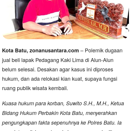
– Polemik dugaan
Kota Batu, zonanusantara.com
jual beli lapak Pedagang Kaki Lima di Alun-Alun
belum selesai. Desakan agar kasus ini diproses
hukum, dan ada relokasi kian kuat, supaya fungsi
ruang publik wisata kembali.
Kuasa hukum para korban, Suwito S.H., M.H., Ketua
Bidang Hukum Perbakin Kota Batu, menyerahkan
pengungkapan fakta sepenuhnya ke Polres Batu. Ia