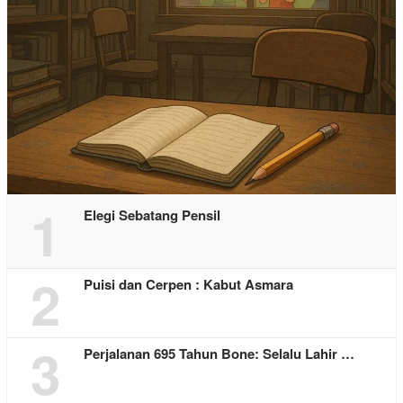
1
Elegi Sebatang Pensil
2
Puisi dan Cerpen : Kabut Asmara
3
Perjalanan 695 Tahun Bone: Selalu Lahir …