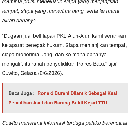
meminta polisi menelusuri siapa yang menjanjikan
tempat, siapa yang menerima uang, serta ke mana
aliran dananya.
“Dugaan jual beli lapak PKL Alun-Alun kami serahkan
ke aparat penegak hukum. Siapa menjanjikan tempat,
siapa menerima uang, dan ke mana dananya
mengalir, itu ranah penyelidikan Polres Batu,” ujar
Suwito, Selasa (2/6/2026).
Baca Juga :
Ronald Bureni Dilantik Sebagai Kasi
Pemulihan Aset dan Barang Bukti Kejari TTU
Suwito menerima informasi terduga pelaku berencana