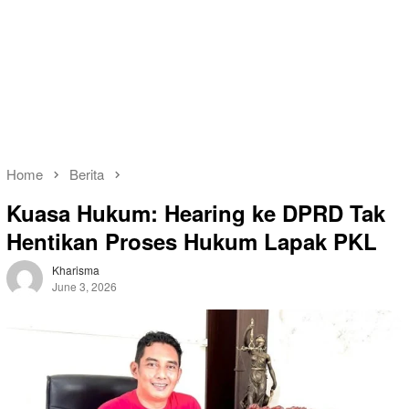
Home
Berita
Kuasa Hukum: Hearing ke DPRD Tak
Hentikan Proses Hukum Lapak PKL
Kharisma
June 3, 2026