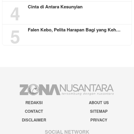
4
Cinta di Antara Kesunyian
5
Falen Kebo, Pelita Harapan Bagi yang Keh…
REDAKSI
ABOUT US
CONTACT
SITEMAP
DISCLAIMER
PRIVACY
SOCIAL NETWORK