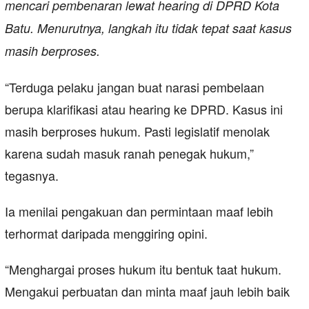
mencari pembenaran lewat hearing di DPRD Kota
Batu. Menurutnya, langkah itu tidak tepat saat kasus
masih berproses.
“Terduga pelaku jangan buat narasi pembelaan
berupa klarifikasi atau hearing ke DPRD. Kasus ini
masih berproses hukum. Pasti legislatif menolak
karena sudah masuk ranah penegak hukum,”
tegasnya.
Ia menilai pengakuan dan permintaan maaf lebih
terhormat daripada menggiring opini.
“Menghargai proses hukum itu bentuk taat hukum.
Mengakui perbuatan dan minta maaf jauh lebih baik