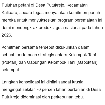
Puluhan petani di Desa Putukrejo, Kecamatan
Kalipare, secara tegas menyatakan komitmen penuh
mereka untuk menyukseskan program peremajaan ini
demi mendongkrak produksi gula nasional pada tahun
2026.
Komitmen bersama tersebut dikukuhkan dalam
sebuah pertemuan strategis antara Kelompok Tani
(Poktan) dan Gabungan Kelompok Tani (Gapoktan)
setempat.
Langkah konsolidasi ini dinilai sangat krusial,
mengingat sekitar 70 persen lahan pertanian di Desa
Putukrejo didominasi oleh perkebunan tebu.