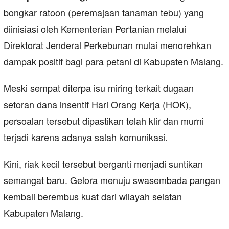
bongkar ratoon (peremajaan tanaman tebu) yang
diinisiasi oleh Kementerian Pertanian melalui
Direktorat Jenderal Perkebunan mulai menorehkan
dampak positif bagi para petani di Kabupaten Malang.
Meski sempat diterpa isu miring terkait dugaan
setoran dana insentif Hari Orang Kerja (HOK),
persoalan tersebut dipastikan telah klir dan murni
terjadi karena adanya salah komunikasi.
Kini, riak kecil tersebut berganti menjadi suntikan
semangat baru. Gelora menuju swasembada pangan
kembali berembus kuat dari wilayah selatan
Kabupaten Malang.