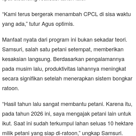
“Kami terus bergerak menambah CPCL di sisa waktu
yang ada,” tutur Agus optimis.
Manfaat nyata dari program ini bukan sekadar teori.
Samsuri, salah satu petani setempat, memberikan
kesaksian langsung. Berdasarkan pengalamannya
pada musim lalu, produktivitas lahannya meningkat
secara signifikan setelah menerapkan sistem bongkar
ratoon.
“Hasil tahun lalu sangat membantu petani. Karena itu,
pada tahun 2026 ini, saya mengajak petani lain untuk
ikut. Saat ini sudah terkumpul lahan seluas 10 hektare
milik petani yang siap di-ratoon,” ungkap Samsuri.