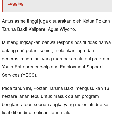
Logging
Antusiasme tinggi juga disuarakan oleh Ketua Poktan
Taruna Bakti Kalipare, Agus Wiyono.
Ia mengungkapkan bahwa respons positif tidak hanya
datang dari petani senior, melainkan juga dari
generasi muda tani yang merupakan alumni program
Youth Entrepreneurship and Employment Support
Services (YESS).
Pada tahun ini, Poktan Taruna Bakti mengusulkan 16
hektare lahan tebu untuk masuk dalam program
bongkar ratoon sebuah angka yang melonjak dua kali
lipat dibanding realisasi tahun lalu.