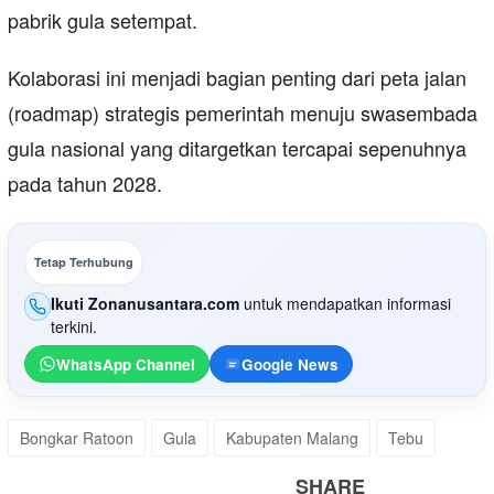
pabrik gula setempat.
Kolaborasi ini menjadi bagian penting dari peta jalan
(roadmap) strategis pemerintah menuju swasembada
gula nasional yang ditargetkan tercapai sepenuhnya
pada tahun 2028.
Tetap Terhubung
Ikuti Zonanusantara.com
untuk mendapatkan informasi
terkini.
WhatsApp Channel
Google News
Bongkar Ratoon
Gula
Kabupaten Malang
Tebu
SHARE