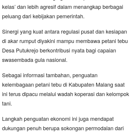
kelas’ dan lebih agresif dalam menangkap berbagai
peluang dari kebijakan pemerintah.
Sinergi yang kuat antara regulasi pusat dan kesiapan
di akar rumput diyakini mampu membawa petani tebu
Desa Putukrejo berkontribusi nyata bagi capaian
swasembada gula nasional.
Sebagai informasi tambahan, penguatan
kelembagaan petani tebu di Kabupaten Malang saat
ini terus dipacu melalui wadah koperasi dan kelompok
tani.
Langkah penguatan ekonomi ini juga mendapat
dukungan penuh berupa sokongan permodalan dari