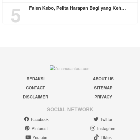
5
Falen Kebo, Pelita Harapan Bagi yang Keh…
REDAKSI
ABOUT US
CONTACT
SITEMAP
DISCLAIMER
PRIVACY
SOCIAL NETWORK
Facebook
Twitter
Pinterest
Instagram
Youtube
Tiktok