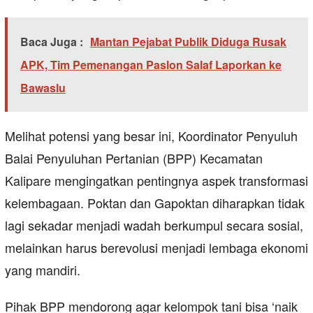
Baca Juga :
Mantan Pejabat Publik Diduga Rusak
APK, Tim Pemenangan Paslon Salaf Laporkan ke
Bawaslu
Melihat potensi yang besar ini, Koordinator Penyuluh
Balai Penyuluhan Pertanian (BPP) Kecamatan
Kalipare mengingatkan pentingnya aspek transformasi
kelembagaan. Poktan dan Gapoktan diharapkan tidak
lagi sekadar menjadi wadah berkumpul secara sosial,
melainkan harus berevolusi menjadi lembaga ekonomi
yang mandiri.
Pihak BPP mendorong agar kelompok tani bisa ‘naik