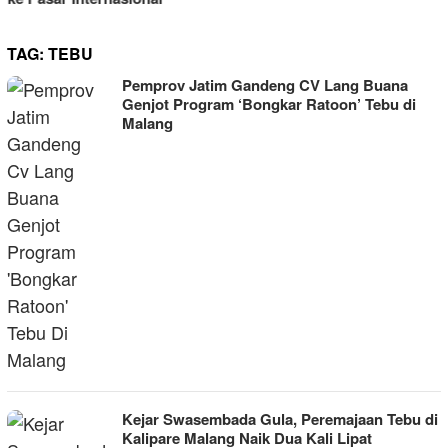
TAG:
TEBU
Pemprov Jatim Gandeng CV Lang Buana
Genjot Program ‘Bongkar Ratoon’ Tebu di
Malang
Kejar Swasembada Gula, Peremajaan Tebu di
Kalipare Malang Naik Dua Kali Lipat