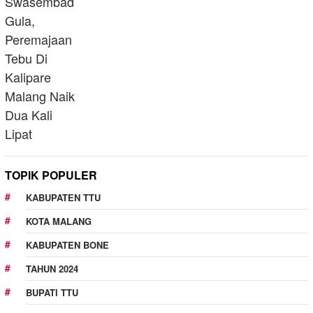
TOPIK POPULER
KABUPATEN TTU
KOTA MALANG
KABUPATEN BONE
TAHUN 2024
BUPATI TTU