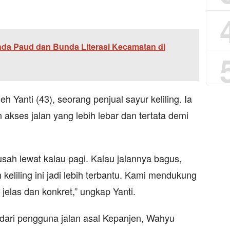
a Paud dan Bunda Literasi Kecamatan di
 Yanti (43), seorang penjual sayur keliling. Ia
ses jalan yang lebih lebar dan tertata demi
usah lewat kalau pagi. Kalau jalannya bagus,
 keliling ini jadi lebih terbantu. Kami mendukung
 jelas dan konkret,” ungkap Yanti.
 dari pengguna jalan asal Kepanjen, Wahyu