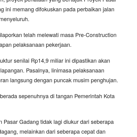
g ini memang difokuskan pada perbaikan jalan
menyeluruh.
 dilaporkan telah melewati masa Pre-Construction
iapan pelaksanaan pekerjaan.
uktur senilai Rp14,9 miliar ini dipastikan akan
 lapangan. Pasalnya, linimasa pelaksanaan
turan langsung dengan puncak musim penghujan.
berada sepenuhnya di tangan Pemerintah Kota
 Pasar Gadang tidak lagi diukur dari seberapa
dagang, melainkan dari seberapa cepat dan