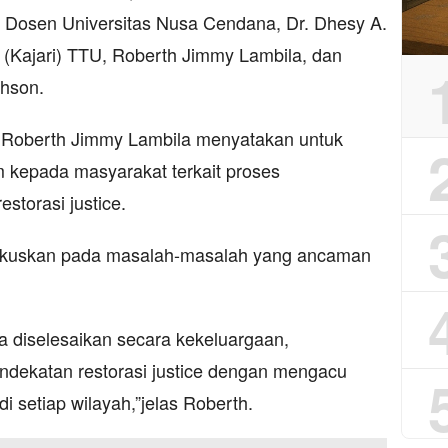
, Dosen Universitas Nusa Cendana, Dr. Dhesy A.
 (Kajari) TTU, Roberth Jimmy Lambila, dan
hson.
, Roberth Jimmy Lambila menyatakan untuk
kepada masyarakat terkait proses
storasi justice.
difokuskan pada masalah-masalah yang ancaman
a diselesaikan secara kekeluargaan,
dekatan restorasi justice dengan mengacu
 setiap wilayah,”jelas Roberth.