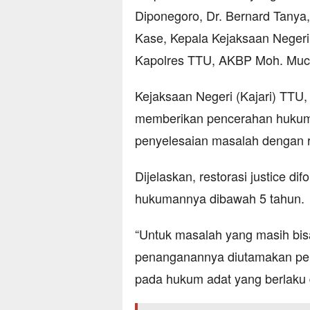
Diponegoro, Dr. Bernard Tanya
Kase, Kepala Kejaksaan Negeri
Kapolres TTU, AKBP Moh. Muc
Kejaksaan Negeri (Kajari) TTU
memberikan pencerahan hukum 
penyelesaian masalah dengan re
Dijelaskan, restorasi justice 
hukumannya dibawah 5 tahun.
“Untuk masalah yang masih bis
penanganannya diutamakan pen
pada hukum adat yang berlaku di