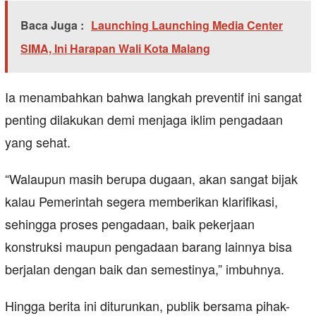
Baca Juga :
Launching Launching Media Center
SIMA, Ini Harapan Wali Kota Malang
Ia menambahkan bahwa langkah preventif ini sangat
penting dilakukan demi menjaga iklim pengadaan
yang sehat.
“Walaupun masih berupa dugaan, akan sangat bijak
kalau Pemerintah segera memberikan klarifikasi,
sehingga proses pengadaan, baik pekerjaan
konstruksi maupun pengadaan barang lainnya bisa
berjalan dengan baik dan semestinya,” imbuhnya.
Hingga berita ini diturunkan, publik bersama pihak-