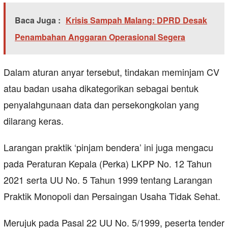
Baca Juga :
Krisis Sampah Malang: DPRD Desak
Penambahan Anggaran Operasional Segera
Dalam aturan anyar tersebut, tindakan meminjam CV
atau badan usaha dikategorikan sebagai bentuk
penyalahgunaan data dan persekongkolan yang
dilarang keras.
Larangan praktik ‘pinjam bendera’ ini juga mengacu
pada Peraturan Kepala (Perka) LKPP No. 12 Tahun
2021 serta UU No. 5 Tahun 1999 tentang Larangan
Praktik Monopoli dan Persaingan Usaha Tidak Sehat.
Merujuk pada Pasal 22 UU No. 5/1999, peserta tender