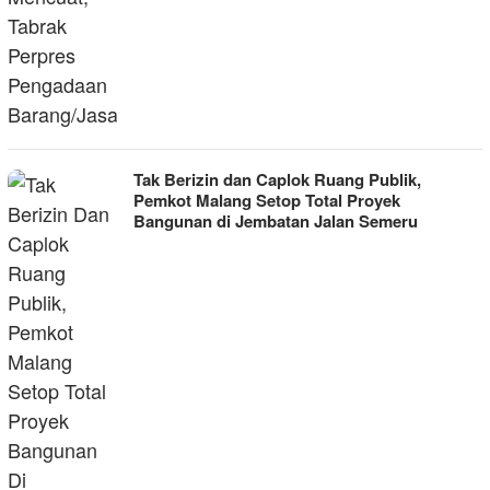
Tak Berizin dan Caplok Ruang Publik,
Pemkot Malang Setop Total Proyek
Bangunan di Jembatan Jalan Semeru