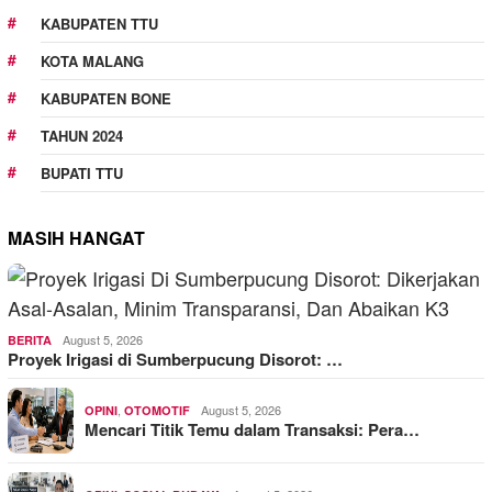
KABUPATEN TTU
KOTA MALANG
KABUPATEN BONE
TAHUN 2024
BUPATI TTU
MASIH HANGAT
August 5, 2026
BERITA
Proyek Irigasi di Sumberpucung Disorot: …
,
August 5, 2026
OPINI
OTOMOTIF
Mencari Titik Temu dalam Transaksi: Pera…