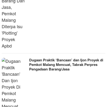
Dugaan Praktik ‘Bancaan’ dan Ijon Proyek di
Pemkot Malang Mencuat, Tabrak Perpres
Pengadaan Barang/Jasa