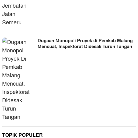
Dugaan Monopoli Proyek di Pemkab Malang
Mencuat, Inspektorat Didesak Turun Tangan
TOPIK POPULER