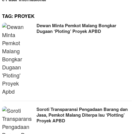
TAG:
PROYEK
Dewan Minta Pemkot Malang Bongkar
Dugaan ‘Ploting’ Proyek APBD
Soroti Transparansi Pengadaan Barang dan
Jasa, Pemkot Malang Diterpa Isu ‘Plotting’
Proyek APBD