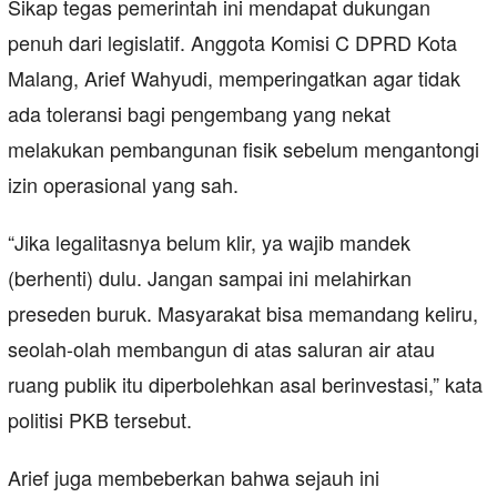
Sikap tegas pemerintah ini mendapat dukungan
penuh dari legislatif. Anggota Komisi C DPRD Kota
Malang, Arief Wahyudi, memperingatkan agar tidak
ada toleransi bagi pengembang yang nekat
melakukan pembangunan fisik sebelum mengantongi
izin operasional yang sah.
“Jika legalitasnya belum klir, ya wajib mandek
(berhenti) dulu. Jangan sampai ini melahirkan
preseden buruk. Masyarakat bisa memandang keliru,
seolah-olah membangun di atas saluran air atau
ruang publik itu diperbolehkan asal berinvestasi,” kata
politisi PKB tersebut.
Arief juga membeberkan bahwa sejauh ini