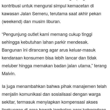
kontribusi untuk mengurai simpul kemacetan di
kawasan Jalan Semeru, terutama saat akhir pekan
(weekend) dan musim liburan.
“Pengunjung outlet kami memang cukup tinggi
sehingga kebutuhan lahan parkir mendesak.
Bangunan ini dirancang agar arus keluar-masuk
kendaraan konsumen bisa lebih lancar dan tidak
meluber hingga memakan badan jalan utama,” terang
Malvin.
Ia juga menambahkan bahwa pihak manajemen telah
menjalin komunikasi dan sosialisasi dengan warga
sekitar, termasuk menyiapkan kompensasi akses
lingkungan di area bawah jembatan agar keberadaan