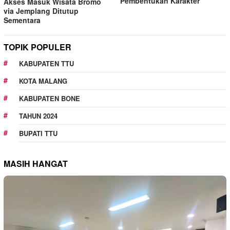
Pembentukan Karakter
Akses Masuk Wisata Bromo
via Jemplang Ditutup
Sementara
TOPIK POPULER
KABUPATEN TTU
KOTA MALANG
KABUPATEN BONE
TAHUN 2024
BUPATI TTU
MASIH HANGAT