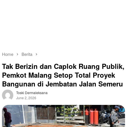
Home
Berita
Tak Berizin dan Caplok Ruang Publik,
Pemkot Malang Setop Total Proyek
Bangunan di Jembatan Jalan Semeru
Toski Dermaleksana
June 2, 2026