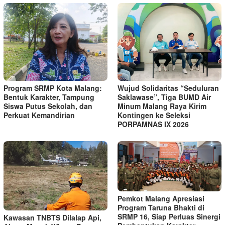
Program SRMP Kota Malang:
Wujud Solidaritas “Seduluran
Bentuk Karakter, Tampung
Saklawase”, Tiga BUMD Air
Siswa Putus Sekolah, dan
Minum Malang Raya Kirim
Perkuat Kemandirian
Kontingen ke Seleksi
PORPAMNAS IX 2026
Pemkot Malang Apresiasi
Program Taruna Bhakti di
SRMP 16, Siap Perluas Sinergi
Kawasan TNBTS Dilalap Api,