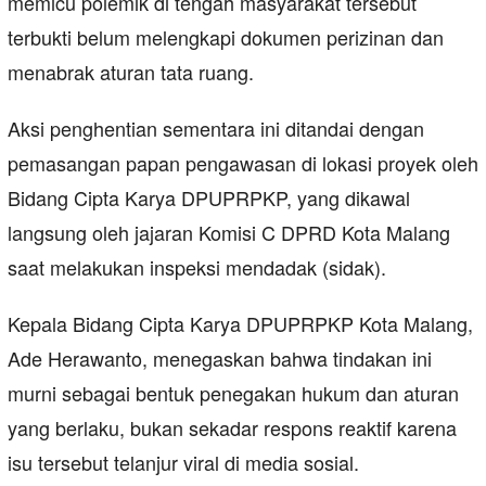
memicu polemik di tengah masyarakat tersebut
terbukti belum melengkapi dokumen perizinan dan
menabrak aturan tata ruang.
Aksi penghentian sementara ini ditandai dengan
pemasangan papan pengawasan di lokasi proyek oleh
Bidang Cipta Karya DPUPRPKP, yang dikawal
langsung oleh jajaran Komisi C DPRD Kota Malang
saat melakukan inspeksi mendadak (sidak).
Kepala Bidang Cipta Karya DPUPRPKP Kota Malang,
Ade Herawanto, menegaskan bahwa tindakan ini
murni sebagai bentuk penegakan hukum dan aturan
yang berlaku, bukan sekadar respons reaktif karena
isu tersebut telanjur viral di media sosial.