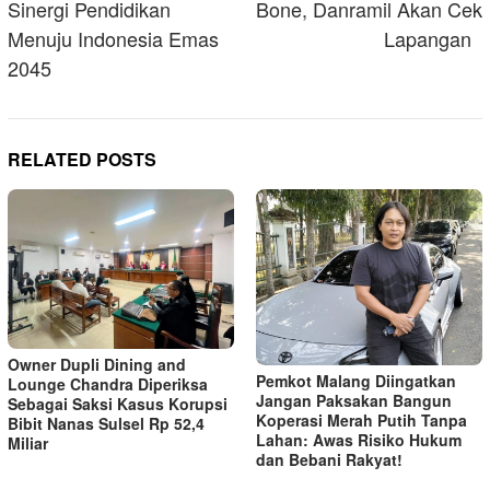
Sinergi Pendidikan
Bone, Danramil Akan Cek
Menuju Indonesia Emas
Lapangan
2045
RELATED POSTS
Owner Dupli Dining and
Pemkot Malang Diingatkan
Lounge Chandra Diperiksa
Jangan Paksakan Bangun
Sebagai Saksi Kasus Korupsi
Koperasi Merah Putih Tanpa
Bibit Nanas Sulsel Rp 52,4
Lahan: Awas Risiko Hukum
Miliar
dan Bebani Rakyat!