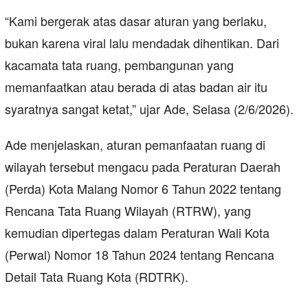
“Kami bergerak atas dasar aturan yang berlaku,
bukan karena viral lalu mendadak dihentikan. Dari
kacamata tata ruang, pembangunan yang
memanfaatkan atau berada di atas badan air itu
syaratnya sangat ketat,” ujar Ade, Selasa (2/6/2026).
Ade menjelaskan, aturan pemanfaatan ruang di
wilayah tersebut mengacu pada Peraturan Daerah
(Perda) Kota Malang Nomor 6 Tahun 2022 tentang
Rencana Tata Ruang Wilayah (RTRW), yang
kemudian dipertegas dalam Peraturan Wali Kota
(Perwal) Nomor 18 Tahun 2024 tentang Rencana
Detail Tata Ruang Kota (RDTRK).