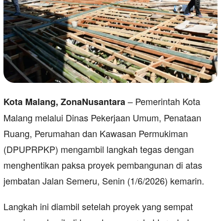
– Pemerintah Kota
Kota Malang, ZonaNusantara
Malang melalui Dinas Pekerjaan Umum, Penataan
Ruang, Perumahan dan Kawasan Permukiman
(DPUPRPKP) mengambil langkah tegas dengan
menghentikan paksa proyek pembangunan di atas
jembatan Jalan Semeru, Senin (1/6/2026) kemarin.
Langkah ini diambil setelah proyek yang sempat