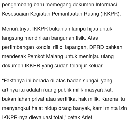
pengembang baru memegang dokumen Informasi
Kesesuaian Kegiatan Pemanfaatan Ruang (IKKPR).
Menurutnya, IKKPR bukanlah lampu hijau untuk
langsung mendirikan bangunan fisik. Atas
pertimbangan kondisi riil di lapangan, DPRD bahkan
mendesak Pemkot Malang untuk meninjau ulang
dokumen IKKPR yang sudah telanjur keluar.
“Faktanya ini berada di atas badan sungai, yang
artinya itu adalah ruang publik milik masyarakat,
bukan lahan privat atau sertifikat hak milik. Karena itu
menyangkut hajat hidup orang banyak, kami minta izin
IKKPR-nya dievaluasi total,” cetak Arief.