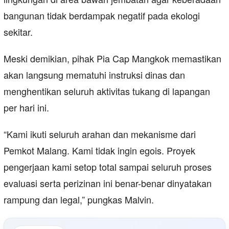
bangunan tidak berdampak negatif pada ekologi
sekitar.
Meski demikian, pihak Pia Cap Mangkok memastikan
akan langsung mematuhi instruksi dinas dan
menghentikan seluruh aktivitas tukang di lapangan
per hari ini.
“Kami ikuti seluruh arahan dan mekanisme dari
Pemkot Malang. Kami tidak ingin egois. Proyek
pengerjaan kami setop total sampai seluruh proses
evaluasi serta perizinan ini benar-benar dinyatakan
rampung dan legal,” pungkas Malvin.