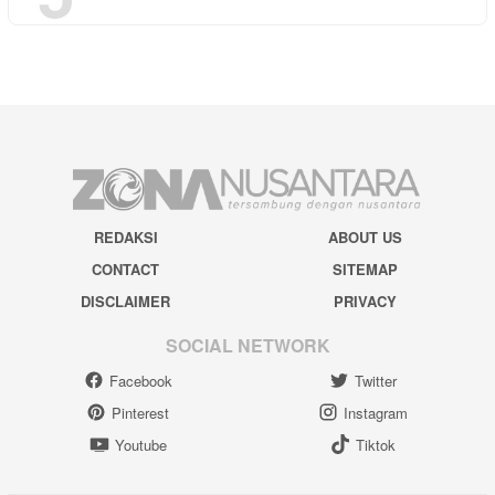
REDAKSI
ABOUT US
CONTACT
SITEMAP
DISCLAIMER
PRIVACY
SOCIAL NETWORK
Facebook
Twitter
Pinterest
Instagram
Youtube
Tiktok