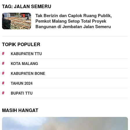
TAG:
JALAN SEMERU
Tak Berizin dan Caplok Ruang Publik,
Pemkot Malang Setop Total Proyek
Bangunan di Jembatan Jalan Semeru
TOPIK POPULER
KABUPATEN TTU
KOTA MALANG
KABUPATEN BONE
TAHUN 2024
BUPATI TTU
MASIH HANGAT