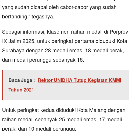
yang sudah dicapai oleh cabor-cabor yang sudah
bertanding,” tegasnya.
Sebagai informasi, klasemen raihan medali di Porprov
IX Jatim 2025, untuk peringkat pertama diduduki Kota
Surabaya dengan 28 medali emas, 18 medali perak,
dan medali perunggu sebanyak 18.
Baca Juga :
Rektor UNIDHA Tutup Kegiatan KMMI
Tahun 2021
Untuk peringkat kedua diduduki Kota Malang dengan
raihan medali sebanyak 25 medali emas, 17 medali
perak, dan 10 medali perunggu.