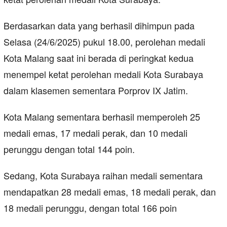
Berdasarkan data yang berhasil dihimpun pada
Selasa (24/6/2025) pukul 18.00, perolehan medali
Kota Malang saat ini berada di peringkat kedua
menempel ketat perolehan medali Kota Surabaya
dalam klasemen sementara Porprov IX Jatim.
Kota Malang sementara berhasil memperoleh 25
medali emas, 17 medali perak, dan 10 medali
perunggu dengan total 144 poin.
Sedang, Kota Surabaya raihan medali sementara
mendapatkan 28 medali emas, 18 medali perak, dan
18 medali perunggu, dengan total 166 poin