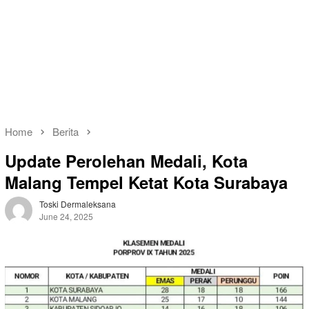
Home
Berita
Update Perolehan Medali, Kota
Malang Tempel Ketat Kota Surabaya
Toski Dermaleksana
June 24, 2025