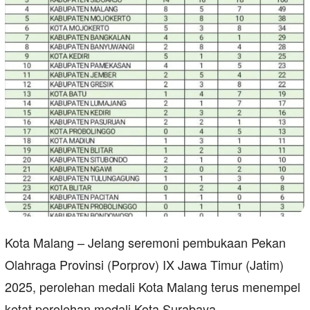
Kota Malang – Jelang seremoni pembukaan Pekan
Olahraga Provinsi (Porprov) IX Jawa Timur (Jatim)
2025, perolehan medali Kota Malang terus menempel
ketat perolehan medali Kota Surabaya.