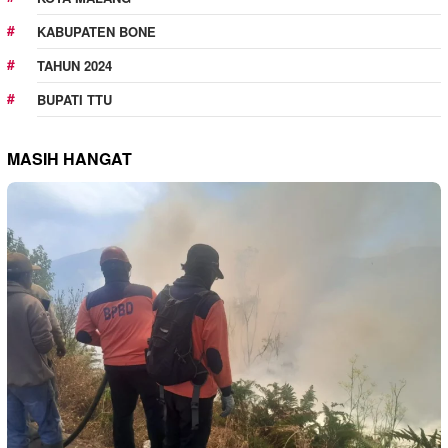
KABUPATEN BONE
TAHUN 2024
BUPATI TTU
MASIH HANGAT