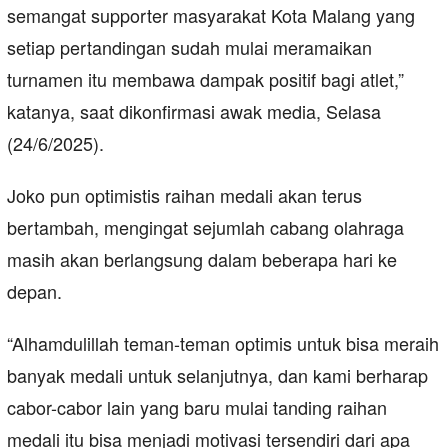
semangat supporter masyarakat Kota Malang yang
setiap pertandingan sudah mulai meramaikan
turnamen itu membawa dampak positif bagi atlet,”
katanya, saat dikonfirmasi awak media, Selasa
(24/6/2025).
Joko pun optimistis raihan medali akan terus
bertambah, mengingat sejumlah cabang olahraga
masih akan berlangsung dalam beberapa hari ke
depan.
“Alhamdulillah teman-teman optimis untuk bisa meraih
banyak medali untuk selanjutnya, dan kami berharap
cabor-cabor lain yang baru mulai tanding raihan
medali itu bisa menjadi motivasi tersendiri dari apa