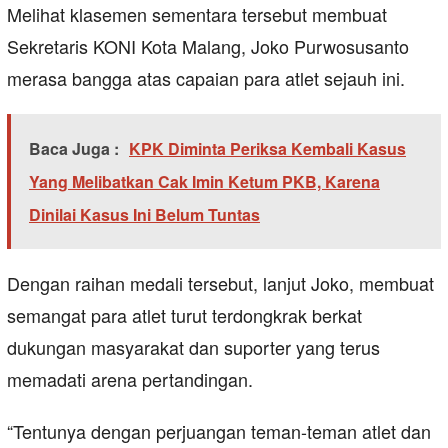
Melihat klasemen sementara tersebut membuat
Sekretaris KONI Kota Malang, Joko Purwosusanto
merasa bangga atas capaian para atlet sejauh ini.
Baca Juga :
KPK Diminta Periksa Kembali Kasus
Yang Melibatkan Cak Imin Ketum PKB, Karena
Dinilai Kasus Ini Belum Tuntas
Dengan raihan medali tersebut, lanjut Joko, membuat
semangat para atlet turut terdongkrak berkat
dukungan masyarakat dan suporter yang terus
memadati arena pertandingan.
“Tentunya dengan perjuangan teman-teman atlet dan