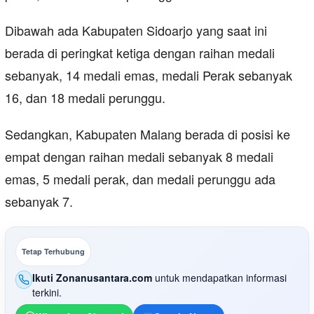
Dibawah ada Kabupaten Sidoarjo yang saat ini
berada di peringkat ketiga dengan raihan medali
sebanyak, 14 medali emas, medali Perak sebanyak
16, dan 18 medali perunggu.
Sedangkan, Kabupaten Malang berada di posisi ke
empat dengan raihan medali sebanyak 8 medali
emas, 5 medali perak, dan medali perunggu ada
sebanyak 7.
Tetap Terhubung
Ikuti Zonanusantara.com
untuk mendapatkan informasi
terkini.