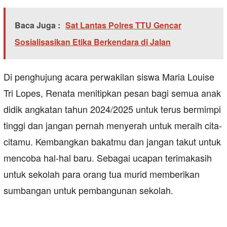
Baca Juga :
Sat Lantas Polres TTU Gencar
Sosialisasikan Etika Berkendara di Jalan
Di penghujung acara perwakilan siswa Maria Louise
Tri Lopes, Renata menitipkan pesan bagi semua anak
didik angkatan tahun 2024/2025 untuk terus bermimpi
tinggi dan jangan pernah menyerah untuk meraih cita-
citamu. Kembangkan bakatmu dan jangan takut untuk
mencoba hal-hal baru. Sebagai ucapan terimakasih
untuk sekolah para orang tua murid memberikan
sumbangan untuk pembangunan sekolah.