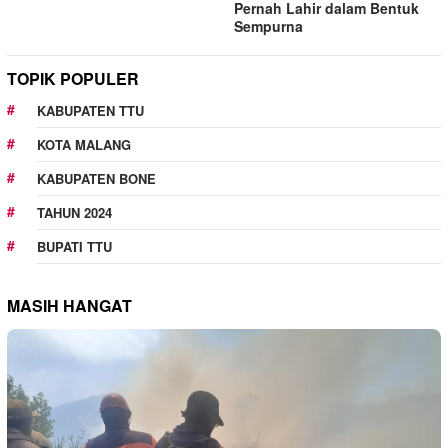
Pernah Lahir dalam Bentuk
Sempurna
TOPIK POPULER
KABUPATEN TTU
KOTA MALANG
KABUPATEN BONE
TAHUN 2024
BUPATI TTU
MASIH HANGAT