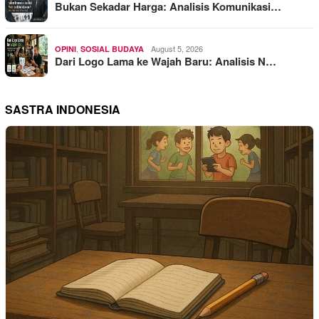
Bukan Sekadar Harga: Analisis Komunikasi…
,
August 5, 2026
OPINI
SOSIAL BUDAYA
Dari Logo Lama ke Wajah Baru: Analisis N…
SASTRA INDONESIA