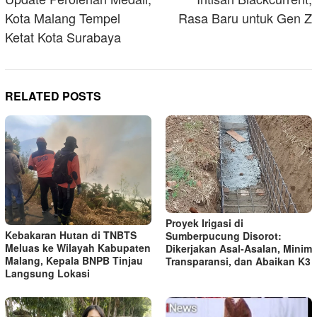
Kota Malang Tempel
Rasa Baru untuk Gen Z
Ketat Kota Surabaya
RELATED POSTS
Proyek Irigasi di
Kebakaran Hutan di TNBTS
Sumberpucung Disorot:
Meluas ke Wilayah Kabupaten
Dikerjakan Asal-Asalan, Minim
Malang, Kepala BNPB Tinjau
Transparansi, dan Abaikan K3
Langsung Lokasi