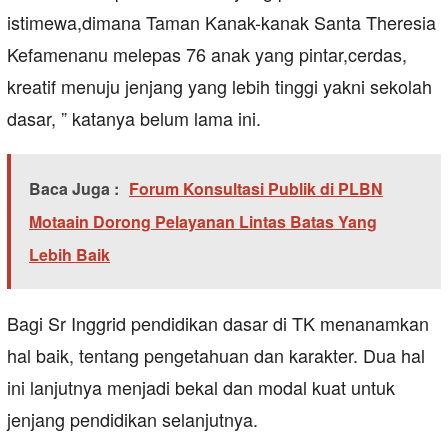
istimewa,dimana Taman Kanak-kanak Santa Theresia
Kefamenanu melepas 76 anak yang pintar,cerdas,
kreatif menuju jenjang yang lebih tinggi yakni sekolah
dasar, ” katanya belum lama ini.
Baca Juga :
Forum Konsultasi Publik di PLBN
Motaain Dorong Pelayanan Lintas Batas Yang
Lebih Baik
Bagi Sr Inggrid pendidikan dasar di TK menanamkan
hal baik, tentang pengetahuan dan karakter. Dua hal
ini lanjutnya menjadi bekal dan modal kuat untuk
jenjang pendidikan selanjutnya.