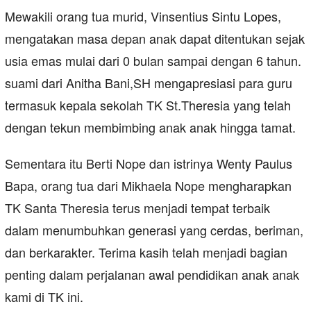
Mewakili orang tua murid, Vinsentius Sintu Lopes,
mengatakan masa depan anak dapat ditentukan sejak
usia emas mulai dari 0 bulan sampai dengan 6 tahun.
suami dari Anitha Bani,SH mengapresiasi para guru
termasuk kepala sekolah TK St.Theresia yang telah
dengan tekun membimbing anak anak hingga tamat.
Sementara itu Berti Nope dan istrinya Wenty Paulus
Bapa, orang tua dari Mikhaela Nope mengharapkan
TK Santa Theresia terus menjadi tempat terbaik
dalam menumbuhkan generasi yang cerdas, beriman,
dan berkarakter. Terima kasih telah menjadi bagian
penting dalam perjalanan awal pendidikan anak anak
kami di TK ini.