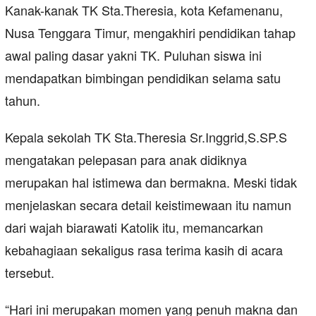
Kanak-kanak TK Sta.Theresia, kota Kefamenanu,
Nusa Tenggara Timur, mengakhiri pendidikan tahap
awal paling dasar yakni TK. Puluhan siswa ini
mendapatkan bimbingan pendidikan selama satu
tahun.
Kepala sekolah TK Sta.Theresia Sr.Inggrid,S.SP.S
mengatakan pelepasan para anak didiknya
merupakan hal istimewa dan bermakna. Meski tidak
menjelaskan secara detail keistimewaan itu namun
dari wajah biarawati Katolik itu, memancarkan
kebahagiaan sekaligus rasa terima kasih di acara
tersebut.
“Hari ini merupakan momen yang penuh makna dan