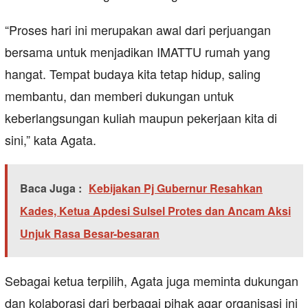
“Proses hari ini merupakan awal dari perjuangan
bersama untuk menjadikan IMATTU rumah yang
hangat. Tempat budaya kita tetap hidup, saling
membantu, dan memberi dukungan untuk
keberlangsungan kuliah maupun pekerjaan kita di
sini,” kata Agata.
Baca Juga :
Kebijakan Pj Gubernur Resahkan
Kades, Ketua Apdesi Sulsel Protes dan Ancam Aksi
Unjuk Rasa Besar-besaran
Sebagai ketua terpilih, Agata juga meminta dukungan
dan kolaborasi dari berbagai pihak agar organisasi ini