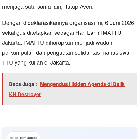
menjaga satu sama lain,” tutup Aven.
Dengan dideklarasikannya organisasi ini, 6 Juni 2026
sekaligus ditetapkan sebagai Hari Lahir IMATTU
Jakarta. IMATTU diharapkan menjadi wadah
perkumpulan dan penguatan solidaritas mahasiswa
TTU yang kuliah di Jakarta.
Baca Juga :
Mengendus Hidden Agenda di Balik
KH Destroyer
Tetap Terhubung