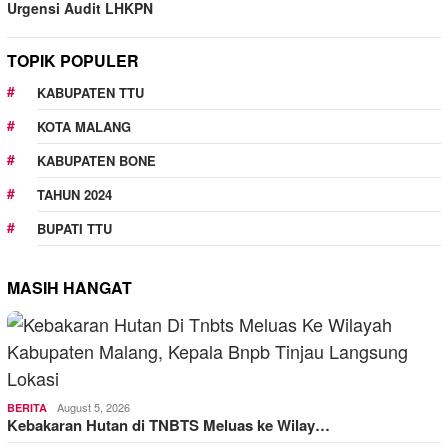
Urgensi Audit LHKPN
TOPIK POPULER
KABUPATEN TTU
KOTA MALANG
KABUPATEN BONE
TAHUN 2024
BUPATI TTU
MASIH HANGAT
August 5, 2026
BERITA
Kebakaran Hutan di TNBTS Meluas ke Wilay…