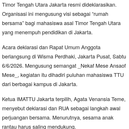
Timor Tengah Utara Jakarta resmi dideklarasikan.
Organisasi ini mengusung visi sebagai “rumah
bersama” bagi mahasiswa asal Timor Tengah Utara
yang menempuh pendidikan di Jakarta.
Acara deklarasi dan Rapat Umum Anggota
berlangsung di Wisma Perdhaki, Jakarta Pusat, Sabtu
6/6/2026. Mengusung semangat _Nekaf Mese Ansaof
Mese_, kegiatan itu dihadiri puluhan mahasiswa TTU
dari berbagai kampus di Jakarta.
Ketua IMATTU Jakarta terpilih, Agata Venansia Teme,
menyebut deklarasi dan RUA sebagai langkah awal
perjuangan bersama. Menurutnya, sesama anak
rantau harus saling mendukung.