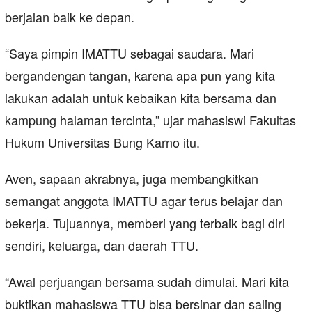
berjalan baik ke depan.
“Saya pimpin IMATTU sebagai saudara. Mari
bergandengan tangan, karena apa pun yang kita
lakukan adalah untuk kebaikan kita bersama dan
kampung halaman tercinta,” ujar mahasiswi Fakultas
Hukum Universitas Bung Karno itu.
Aven, sapaan akrabnya, juga membangkitkan
semangat anggota IMATTU agar terus belajar dan
bekerja. Tujuannya, memberi yang terbaik bagi diri
sendiri, keluarga, dan daerah TTU.
“Awal perjuangan bersama sudah dimulai. Mari kita
buktikan mahasiswa TTU bisa bersinar dan saling