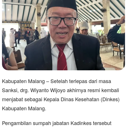
Kabupaten Malang – Setelah terlepas dari masa
Sanksi, drg. Wiyanto Wijoyo akhirnya resmi kembali
menjabat sebagai Kepala Dinas Kesehatan (Dinkes)
Kabupaten Malang.
Pengambilan sumpah jabatan Kadinkes tersebut