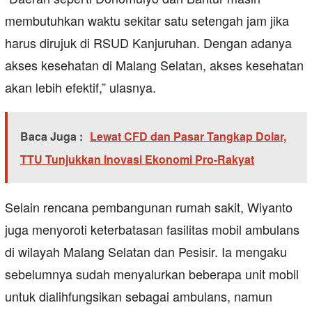
membutuhkan waktu sekitar satu setengah jam jika
harus dirujuk di RSUD Kanjuruhan. Dengan adanya
akses kesehatan di Malang Selatan, akses kesehatan
akan lebih efektif,” ulasnya.
Baca Juga :
Lewat CFD dan Pasar Tangkap Dolar,
TTU Tunjukkan Inovasi Ekonomi Pro-Rakyat
Selain rencana pembangunan rumah sakit, Wiyanto
juga menyoroti keterbatasan fasilitas mobil ambulans
di wilayah Malang Selatan dan Pesisir. Ia mengaku
sebelumnya sudah menyalurkan beberapa unit mobil
untuk dialihfungsikan sebagai ambulans, namun