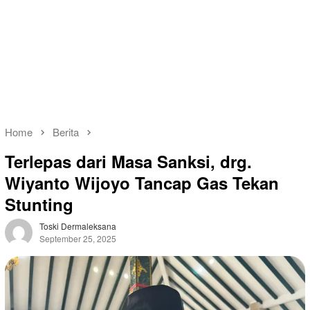
Home
Berita
Terlepas dari Masa Sanksi, drg.
Wiyanto Wijoyo Tancap Gas Tekan
Stunting
Toski Dermaleksana
September 25, 2025