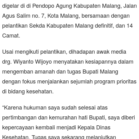
digelar di di Pendopo Agung Kabupaten Malang, Jalan
Agus Salim no. 7, Kota Malang, bersamaan dengan
pelantikan Sekda Kabupaten Malang definitif, dan 14
Camat.
Usai mengikuti pelantikan, dihadapan awak media
drg. Wiyanto Wijoyo menyatakan kesiapannya dalam
mengemban amanah dan tugas Bupati Malang
dengan fokus menjalankan sejumlah program prioritas
di bidang kesehatan.
“Karena hukuman saya sudah selesai atas
pertimbangan dan kemurahan hati Bupati, saya diberi
kepercayaan kembali menjadi Kepala Dinas
Kesehatan. Tugas saya sekarang melanjutkan