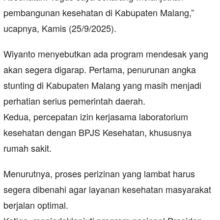
pembangunan kesehatan di Kabupaten Malang,”
ucapnya, Kamis (25/9/2025).
Wiyanto menyebutkan ada program mendesak yang
akan segera digarap. Pertama, penurunan angka
stunting di Kabupaten Malang yang masih menjadi
perhatian serius pemerintah daerah.
Kedua, percepatan izin kerjasama laboratorium
kesehatan dengan BPJS Kesehatan, khususnya
rumah sakit.
Menurutnya, proses perizinan yang lambat harus
segera dibenahi agar layanan kesehatan masyarakat
berjalan optimal.