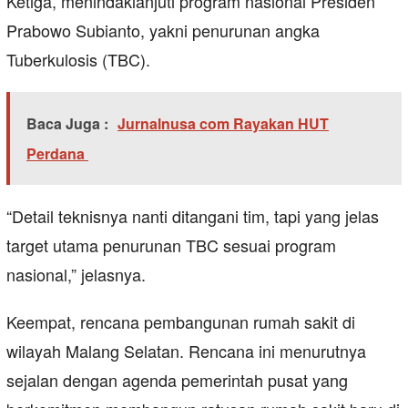
Ketiga, menindaklanjuti program nasional Presiden
Prabowo Subianto, yakni penurunan angka
Tuberkulosis (TBC).
Baca Juga :
Jurnalnusa com Rayakan HUT
Perdana
“Detail teknisnya nanti ditangani tim, tapi yang jelas
target utama penurunan TBC sesuai program
nasional,” jelasnya.
Keempat, rencana pembangunan rumah sakit di
wilayah Malang Selatan. Rencana ini menurutnya
sejalan dengan agenda pemerintah pusat yang