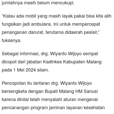
jumlahnya masih belum mencukupi.
“Kalau ada mobil yang masih layak pakai bisa kita alih
fungsikan jadi ambulans. Ini untuk mempercepat
penanganan darurat, terutama didaerah pesisir,”
tukasnya.
Sebagai informasi, drg. Wiyanto Wijoyo sempat
dicopot dari jabatan Kadinkes Kabupaten Malang
pada 1 Mei 2024 silam.
Pencopotan itu lantaran drg. Wiyanto Wijoyo
bersengketa dengan Bupati Malang HM Sanusi
karena dinilai telah menyalahi aturan mengenai
pencanangan program jaminan layanan kesehatan