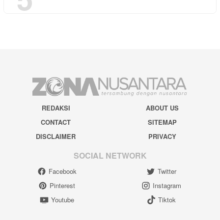
REDAKSI
ABOUT US
CONTACT
SITEMAP
DISCLAIMER
PRIVACY
SOCIAL NETWORK
Facebook
Twitter
Pinterest
Instagram
Youtube
Tiktok