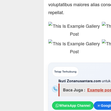
voluptatibus maiores alias cons
repellat.
Tetap Terhubung
Ikuti Zonanusantara.com
untuk 
Baca Juga :
Example post
WhatsApp Channel
Googl