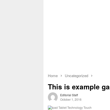
Home
Uncategorized
This is example ga
Editorial Staff
October 1, 2016