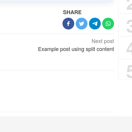
SHARE
Next post
Example post using split content