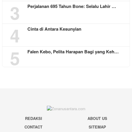
3
Perjalanan 695 Tahun Bone: Selalu Lahir …
4
Cinta di Antara Kesunyian
5
Falen Kebo, Pelita Harapan Bagi yang Keh…
REDAKSI
ABOUT US
CONTACT
SITEMAP