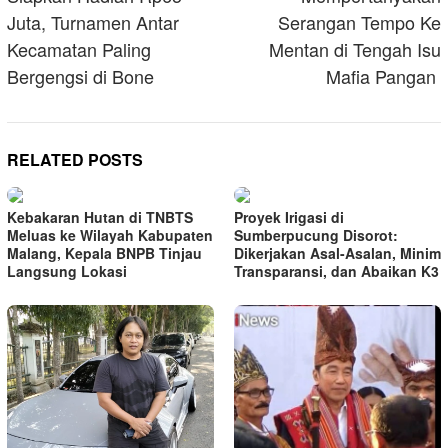
Juta, Turnamen Antar
Serangan Tempo Ke
Kecamatan Paling
Mentan di Tengah Isu
Bergengsi di Bone
Mafia Pangan
RELATED POSTS
Kebakaran Hutan di TNBTS
Proyek Irigasi di
Meluas ke Wilayah Kabupaten
Sumberpucung Disorot:
Malang, Kepala BNPB Tinjau
Dikerjakan Asal-Asalan, Minim
Langsung Lokasi
Transparansi, dan Abaikan K3