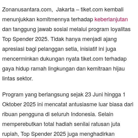
Zonanusantara.com, Jakarta – tiket.com kembali
menunjukkan komitmennya terhadap
keberlanjutan
dan tanggung jawab sosial melalui program loyalitas
Top Spender 2025. Tidak hanya menjadi ajang
apresiasi bagi pelanggan setia, inisiatif ini juga
mencerminkan dukungan nyata tiket.com terhadap
gaya hidup ramah lingkungan dan kemitraan hijau
lintas sektor.
Program yang berlangsung sejak 23 Juni hingga 1
Oktober 2025 ini mencatat antusiasme luar biasa dari
ribuan pengguna di seluruh Indonesia. Selain
memperebutkan total hadiah senilai ratusan juta
rupiah, Top Spender 2025 juga menghadirkan