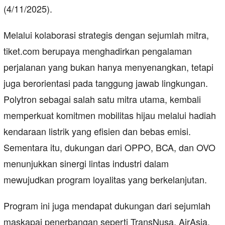
(4/11/2025).
Melalui kolaborasi strategis dengan sejumlah mitra,
tiket.com berupaya menghadirkan pengalaman
perjalanan yang bukan hanya menyenangkan, tetapi
juga berorientasi pada tanggung jawab lingkungan.
Polytron sebagai salah satu mitra utama, kembali
memperkuat komitmen mobilitas hijau melalui hadiah
kendaraan listrik yang efisien dan bebas emisi.
Sementara itu, dukungan dari OPPO, BCA, dan OVO
menunjukkan sinergi lintas industri dalam
mewujudkan program loyalitas yang berkelanjutan.
Program ini juga mendapat dukungan dari sejumlah
maskapai penerbangan seperti TransNusa, AirAsia,