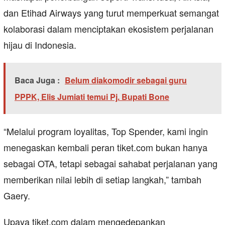
dan Etihad Airways yang turut memperkuat semangat
kolaborasi dalam menciptakan ekosistem perjalanan
hijau di Indonesia.
Baca Juga :
Belum diakomodir sebagai guru
PPPK, Elis Jumiati temui Pj. Bupati Bone
“Melalui program loyalitas, Top Spender, kami ingin
menegaskan kembali peran tiket.com bukan hanya
sebagai OTA, tetapi sebagai sahabat perjalanan yang
memberikan nilai lebih di setiap langkah,” tambah
Gaery.
Upaya tiket.com dalam mengedepankan