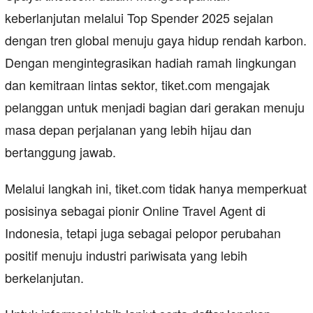
keberlanjutan melalui Top Spender 2025 sejalan
dengan tren global menuju gaya hidup rendah karbon.
Dengan mengintegrasikan hadiah ramah lingkungan
dan kemitraan lintas sektor, tiket.com mengajak
pelanggan untuk menjadi bagian dari gerakan menuju
masa depan perjalanan yang lebih hijau dan
bertanggung jawab.
Melalui langkah ini, tiket.com tidak hanya memperkuat
posisinya sebagai pionir Online Travel Agent di
Indonesia, tetapi juga sebagai pelopor perubahan
positif menuju industri pariwisata yang lebih
berkelanjutan.