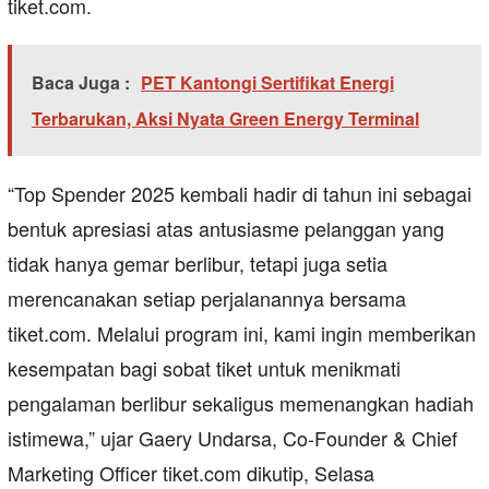
tiket.com.
Baca Juga :
PET Kantongi Sertifikat Energi
Terbarukan, Aksi Nyata Green Energy Terminal
“Top Spender 2025 kembali hadir di tahun ini sebagai
bentuk apresiasi atas antusiasme pelanggan yang
tidak hanya gemar berlibur, tetapi juga setia
merencanakan setiap perjalanannya bersama
tiket.com. Melalui program ini, kami ingin memberikan
kesempatan bagi sobat tiket untuk menikmati
pengalaman berlibur sekaligus memenangkan hadiah
istimewa,” ujar Gaery Undarsa, Co-Founder & Chief
Marketing Officer tiket.com dikutip, Selasa