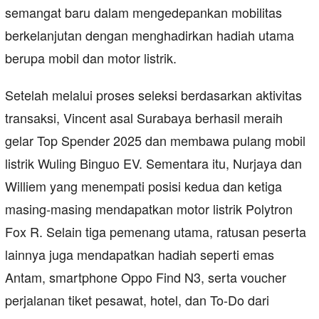
semangat baru dalam mengedepankan mobilitas
berkelanjutan dengan menghadirkan hadiah utama
berupa mobil dan motor listrik.
Setelah melalui proses seleksi berdasarkan aktivitas
transaksi, Vincent asal Surabaya berhasil meraih
gelar Top Spender 2025 dan membawa pulang mobil
listrik Wuling Binguo EV. Sementara itu, Nurjaya dan
Williem yang menempati posisi kedua dan ketiga
masing-masing mendapatkan motor listrik Polytron
Fox R. Selain tiga pemenang utama, ratusan peserta
lainnya juga mendapatkan hadiah seperti emas
Antam, smartphone Oppo Find N3, serta voucher
perjalanan tiket pesawat, hotel, dan To-Do dari