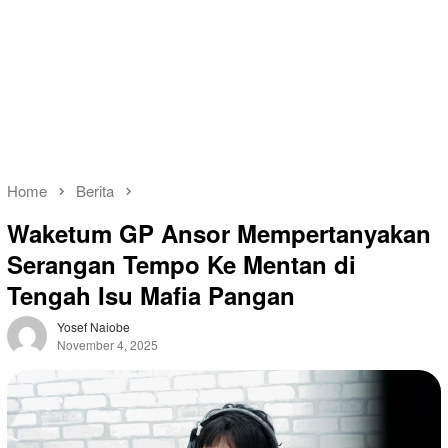
Home
Berita
Waketum GP Ansor Mempertanyakan
Serangan Tempo Ke Mentan di
Tengah Isu Mafia Pangan
Yosef Naiobe
November 4, 2025