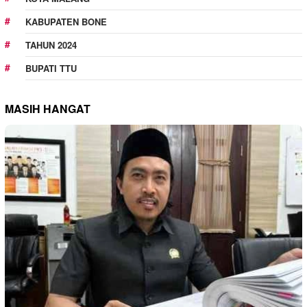
KABUPATEN BONE
TAHUN 2024
BUPATI TTU
MASIH HANGAT