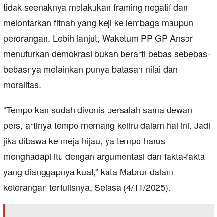
tidak seenaknya melakukan framing negatif dan
melontarkan fitnah yang keji ke lembaga maupun
perorangan. Lebih lanjut, Waketum PP GP Ansor
menuturkan demokrasi bukan berarti bebas sebebas-
bebasnya melainkan punya batasan nilai dan
moralitas.
“Tempo kan sudah divonis bersalah sama dewan
pers, artinya tempo memang keliru dalam hal ini. Jadi
jika dibawa ke meja hijau, ya tempo harus
menghadapi itu dengan argumentasi dan fakta-fakta
yang dianggapnya kuat,” kata Mabrur dalam
keterangan tertulisnya, Selasa (4/11/2025).