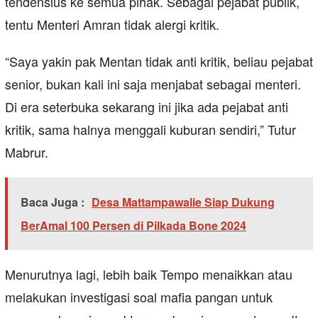
tendensius ke semua pihak. Sebagai pejabat publik,
tentu Menteri Amran tidak alergi kritik.
“Saya yakin pak Mentan tidak anti kritik, beliau pejabat
senior, bukan kali ini saja menjabat sebagai menteri.
Di era seterbuka sekarang ini jika ada pejabat anti
kritik, sama halnya menggali kuburan sendiri,” Tutur
Mabrur.
Baca Juga :
Desa Mattampawalie Siap Dukung
BerAmal 100 Persen di Pilkada Bone 2024
Menurutnya lagi, lebih baik Tempo menaikkan atau
melakukan investigasi soal mafia pangan untuk