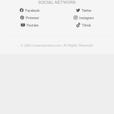
SOCIAL NETWORK
Facebook
Twitter
Pinterest
Instagram
Youtube
Tiktok
© 2024 zonanusantara.com. All Rights Reserved.