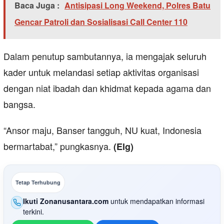
Baca Juga :
Antisipasi Long Weekend, Polres Batu
Gencar Patroli dan Sosialisasi Call Center 110
Dalam penutup sambutannya, ia mengajak seluruh
kader untuk melandasi setiap aktivitas organisasi
dengan niat ibadah dan khidmat kepada agama dan
bangsa.
“Ansor maju, Banser tangguh, NU kuat, Indonesia
bermartabat,” pungkasnya.
(Elg)
Tetap Terhubung
Ikuti Zonanusantara.com
untuk mendapatkan informasi
terkini.