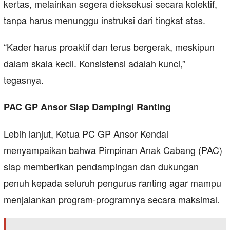
kertas, melainkan segera dieksekusi secara kolektif,
tanpa harus menunggu instruksi dari tingkat atas.
“Kader harus proaktif dan terus bergerak, meskipun
dalam skala kecil. Konsistensi adalah kunci,”
tegasnya.
PAC GP Ansor Siap Dampingi Ranting
Lebih lanjut, Ketua PC GP Ansor Kendal
menyampaikan bahwa Pimpinan Anak Cabang (PAC)
siap memberikan pendampingan dan dukungan
penuh kepada seluruh pengurus ranting agar mampu
menjalankan program-programnya secara maksimal.