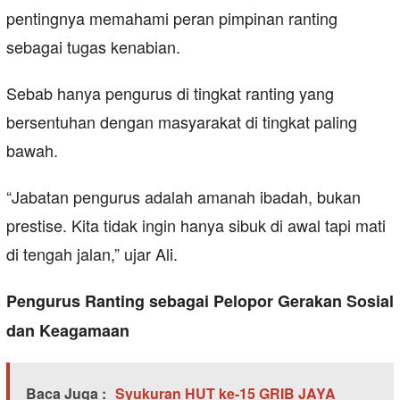
pentingnya memahami peran pimpinan ranting
sebagai tugas kenabian.
Sebab hanya pengurus di tingkat ranting yang
bersentuhan dengan masyarakat di tingkat paling
bawah.
“Jabatan pengurus adalah amanah ibadah, bukan
prestise. Kita tidak ingin hanya sibuk di awal tapi mati
di tengah jalan,” ujar Ali.
Pengurus Ranting sebagai Pelopor Gerakan Sosial
dan Keagamaan
Baca Juga :
Syukuran HUT ke-15 GRIB JAYA