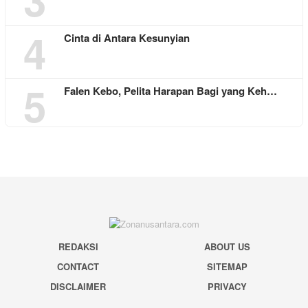
4
Cinta di Antara Kesunyian
5
Falen Kebo, Pelita Harapan Bagi yang Keh…
REDAKSI
ABOUT US
CONTACT
SITEMAP
DISCLAIMER
PRIVACY