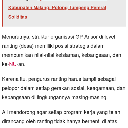
Kabupaten Malang: Potong Tumpeng Pererat
Soliditas
Menurutnya, struktur organisasi GP Ansor di level
ranting (desa) memiliki posisi strategis dalam
membumikan nilai-nilai keislaman, kebangsaan, dan
ke-
NU
-an.
Karena itu, pengurus ranting harus tampil sebagai
pelopor dalam setiap gerakan sosial, keagamaan, dan
kebangsaan di lingkungannya masing-masing.
Ali mendorong agar setiap program kerja yang telah
dirancang oleh ranting tidak hanya berhenti di atas