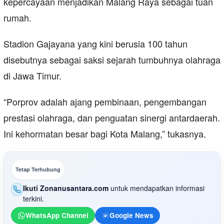
kepercayaan menjadikan Malang Raya sebagai tuan
rumah.
Stadion Gajayana yang kini berusia 100 tahun
disebutnya sebagai saksi sejarah tumbuhnya olahraga
di Jawa Timur.
“Porprov adalah ajang pembinaan, pengembangan
prestasi olahraga, dan penguatan sinergi antardaerah.
Ini kehormatan besar bagi Kota Malang,” tukasnya.
Tetap Terhubung
Ikuti Zonanusantara.com
untuk mendapatkan informasi
terkini.
WhatsApp Channel
Google News