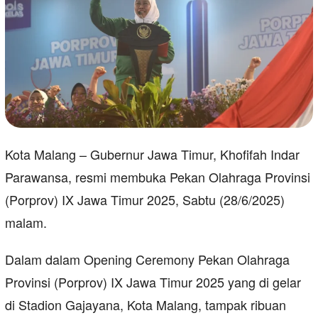
Kota Malang – Gubernur Jawa Timur, Khofifah Indar
Parawansa, resmi membuka Pekan Olahraga Provinsi
(Porprov) IX Jawa Timur 2025, Sabtu (28/6/2025)
malam.
Dalam dalam Opening Ceremony Pekan Olahraga
Provinsi (Porprov) IX Jawa Timur 2025 yang di gelar
di Stadion Gajayana, Kota Malang, tampak ribuan