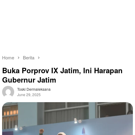
Home
Berita
Buka Porprov IX Jatim, Ini Harapan
Gubernur Jatim
Toski Dermaleksana
June 29, 2025