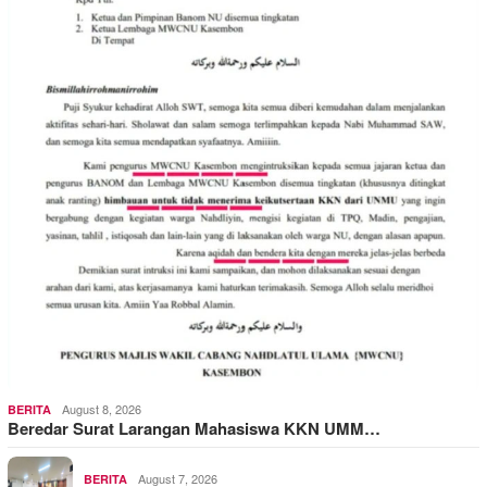
August 8, 2026
BERITA
Beredar Surat Larangan Mahasiswa KKN UMM…
August 7, 2026
BERITA