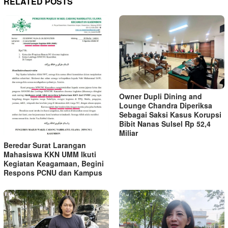
RELATED POSTS
Owner Dupli Dining and
Lounge Chandra Diperiksa
Sebagai Saksi Kasus Korupsi
Bibit Nanas Sulsel Rp 52,4
Miliar
Beredar Surat Larangan
Mahasiswa KKN UMM Ikuti
Kegiatan Keagamaan, Begini
Respons PCNU dan Kampus