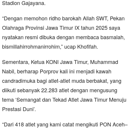
Stadion Gajayana.
“Dengan memohon ridho barokah Allah SWT, Pekan
Olahraga Provinsi Jawa Timur IX tahun 2025 saya
nyatakan resmi dibuka dengan membaca basmalah,
bismillahirrohmanirrohim,” ucap Khofifah.
Sementara, Ketua KONI Jawa Timur, Muhammad
Nabil, berharap Porprov kali ini menjadi kawah
candradimuka bagi atlet-atlet muda berbakat, yang
diikuti sebanyak 22.283 atlet dengan mengusung
tema ‘Semangat dan Tekad Atlet Jawa Timur Menuju
Prestasi Duni’.
“Dari 418 atlet yang kami catat mengikuti PON Aceh–