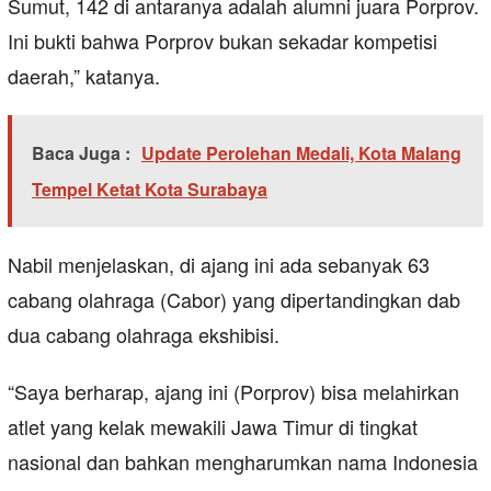
Sumut, 142 di antaranya adalah alumni juara Porprov.
Ini bukti bahwa Porprov bukan sekadar kompetisi
daerah,” katanya.
Baca Juga :
Update Perolehan Medali, Kota Malang
Tempel Ketat Kota Surabaya
Nabil menjelaskan, di ajang ini ada sebanyak 63
cabang olahraga (Cabor) yang dipertandingkan dab
dua cabang olahraga ekshibisi.
“Saya berharap, ajang ini (Porprov) bisa melahirkan
atlet yang kelak mewakili Jawa Timur di tingkat
nasional dan bahkan mengharumkan nama Indonesia