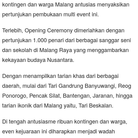
kontingen dan warga Malang antusias menyaksikan
pertunjukan pembukaan multi event ini.
Terlebih, Opening Ceremony dimeriahkan dengan
pertunjukan 1.000 penari dari berbagai sanggar seni
dan sekolah di Malang Raya yang menggambarkan
kekayaan budaya Nusantara.
Dengan menampilkan tarian khas dari berbagai
daerah, mulai dari Tari Gandrung Banyuwangi, Reog
Ponorogo, Pencak Silat, Bantengan, Jaranan, hingga
tarian ikonik dari Malang yaitu, Tari Beskalan.
Di tengah antusiasme ribuan kontingen dan warga,
even kejuaraan ini diharapkan menjadi wadah