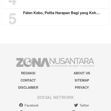
5
Falen Kebo, Pelita Harapan Bagi yang Keh…
REDAKSI
ABOUT US
CONTACT
SITEMAP
DISCLAIMER
PRIVACY
SOCIAL NETWORK
Facebook
Twitter