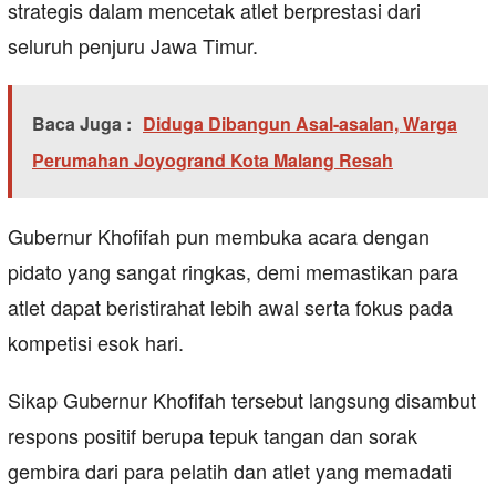
strategis dalam mencetak atlet berprestasi dari
seluruh penjuru Jawa Timur.
Baca Juga :
Diduga Dibangun Asal-asalan, Warga
Perumahan Joyogrand Kota Malang Resah
Gubernur Khofifah pun membuka acara dengan
pidato yang sangat ringkas, demi memastikan para
atlet dapat beristirahat lebih awal serta fokus pada
kompetisi esok hari.
Sikap Gubernur Khofifah tersebut langsung disambut
respons positif berupa tepuk tangan dan sorak
gembira dari para pelatih dan atlet yang memadati