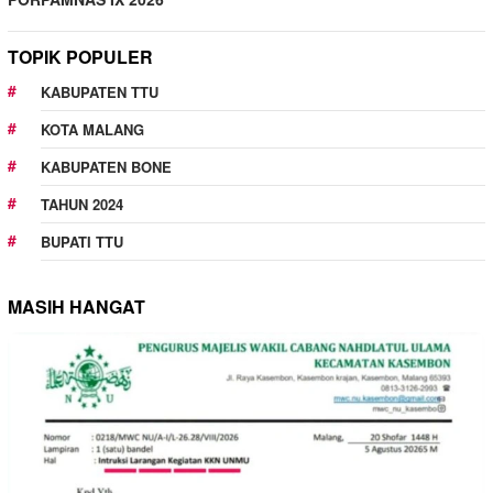
TOPIK POPULER
KABUPATEN TTU
KOTA MALANG
KABUPATEN BONE
TAHUN 2024
BUPATI TTU
MASIH HANGAT