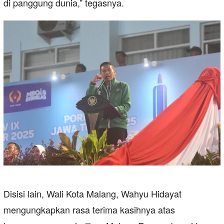
di panggung dunia,” tegasnya.
Disisi lain, Wali Kota Malang, Wahyu Hidayat
mengungkapkan rasa terima kasihnya atas