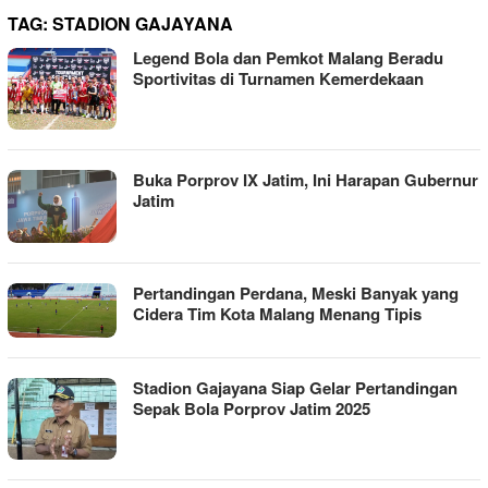
TAG:
STADION GAJAYANA
Legend Bola dan Pemkot Malang Beradu
Sportivitas di Turnamen Kemerdekaan
Buka Porprov IX Jatim, Ini Harapan Gubernur
Jatim
Pertandingan Perdana, Meski Banyak yang
Cidera Tim Kota Malang Menang Tipis
Stadion Gajayana Siap Gelar Pertandingan
Sepak Bola Porprov Jatim 2025