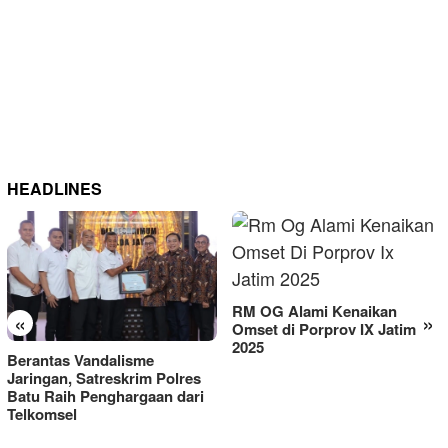
HEADLINES
RM OG Alami Kenaikan
«
»
Omset di Porprov IX Jatim
2025
Berantas Vandalisme
Jaringan, Satreskrim Polres
Batu Raih Penghargaan dari
Telkomsel