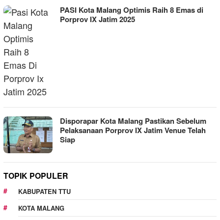
PASI Kota Malang Optimis Raih 8 Emas di
Porprov IX Jatim 2025
Disporapar Kota Malang Pastikan Sebelum
Pelaksanaan Porprov IX Jatim Venue Telah
Siap
TOPIK POPULER
KABUPATEN TTU
KOTA MALANG