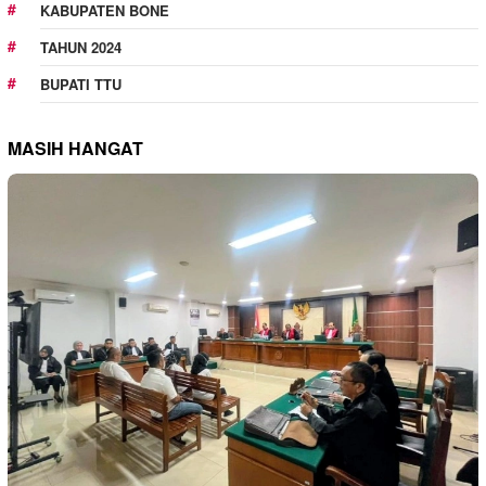
KABUPATEN BONE
TAHUN 2024
BUPATI TTU
MASIH HANGAT