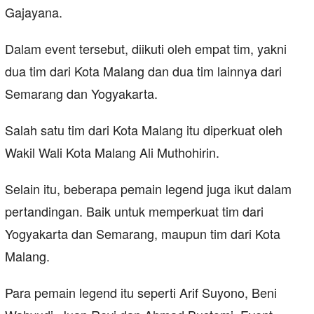
Gajayana.
Dalam event tersebut, diikuti oleh empat tim, yakni
dua tim dari Kota Malang dan dua tim lainnya dari
Semarang dan Yogyakarta.
Salah satu tim dari Kota Malang itu diperkuat oleh
Wakil Wali Kota Malang Ali Muthohirin.
Selain itu, beberapa pemain legend juga ikut dalam
pertandingan. Baik untuk memperkuat tim dari
Yogyakarta dan Semarang, maupun tim dari Kota
Malang.
Para pemain legend itu seperti Arif Suyono, Beni