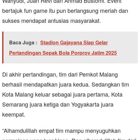
Wahyudi, Juan Revi dan Ahmad Bustomi. Event
bertajuk fun game itu pun berlangsung meriah dan
sukses mendapat antusias masyarakat.
Baca Juga :
Stadion Gajayana Siap Gelar
Pertandingan Sepak Bola Porprov Jatim 2025
Di akhir pertandingan, tim dari Pemkot Malang
berhasil mendapatkan juara kedua. Sedangkan tim
Kota Malang keluar sebagai juara pertama, Kota
Semarang juara ketiga dan Yogyakarta juara
keempat.
“Alhamdulillah empat tim mampu menyuguhkan