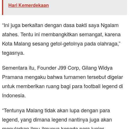
Hari Kemerdekaan
“Ini juga berkaitan dengan dasa bakti saya Ngalam
atahes. Tentu ini membangkitkan semangat, karena
Kota Malang sesang getol-getolnya pada olahraga,”
tegasnya.
Sementara itu, Founder J99 Corp, Gilang Widya
Pramana mengaku bahwa turnamen tersebut digelar
untuk memberikan ruang bagi para football legend di
Indonesia.
“Tentunya Malang tidak akan lupa dengan para
legend, yang dimana legend nantinya juga akan
menularkan ilmu-ilmunya kepada para junior.