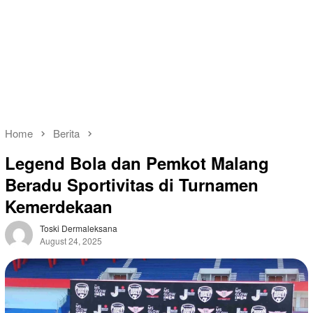
Home
Berita
Legend Bola dan Pemkot Malang
Beradu Sportivitas di Turnamen
Kemerdekaan
Toski Dermaleksana
August 24, 2025