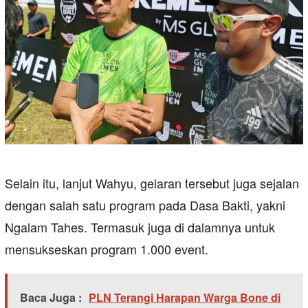
Selain itu, lanjut Wahyu, gelaran tersebut juga sejalan
dengan salah satu program pada Dasa Bakti, yakni
Ngalam Tahes. Termasuk juga di dalamnya untuk
mensukseskan program 1.000 event.
Baca Juga :
PLN Terangi Harapan Warga Bone di