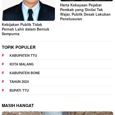
Harta Kekayaan Pejabat
Pemkab yang Dinilai Tak
Wajar, Publik Desak Lakukan
Penelusuran
Kebijakan Publik Tidak
Pernah Lahir dalam Bentuk
Sempurna
TOPIK POPULER
KABUPATEN TTU
KOTA MALANG
KABUPATEN BONE
TAHUN 2024
BUPATI TTU
MASIH HANGAT