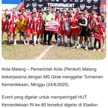
Kota Malang – Pemerintah Kota (Pemkot) Malang
bekerjasama dengan MS Glow menggelar Turnamen
Kemerdekaan, Minggu (24/8/2025).
Event yang digelar untuk memperingati HUT
Kemerdekaan RI ke-80 tersebut digelar di Stadion