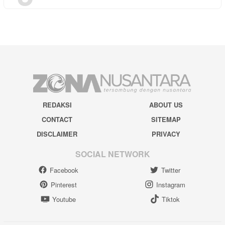
REDAKSI
ABOUT US
CONTACT
SITEMAP
DISCLAIMER
PRIVACY
SOCIAL NETWORK
Facebook
Twitter
Pinterest
Instagram
Youtube
Tiktok