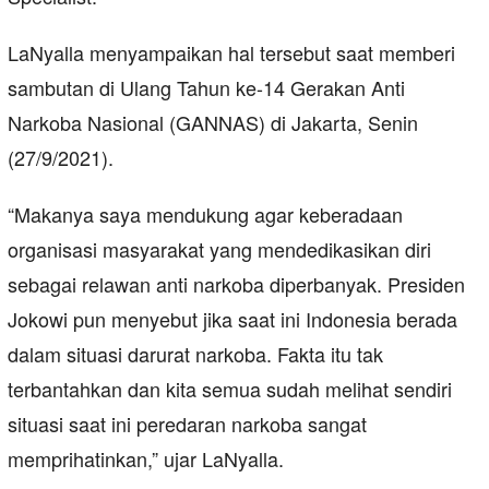
LaNyalla menyampaikan hal tersebut saat memberi
sambutan di Ulang Tahun ke-14 Gerakan Anti
Narkoba Nasional (GANNAS) di Jakarta, Senin
(27/9/2021).
“Makanya saya mendukung agar keberadaan
organisasi masyarakat yang mendedikasikan diri
sebagai relawan anti narkoba diperbanyak. Presiden
Jokowi pun menyebut jika saat ini Indonesia berada
dalam situasi darurat narkoba. Fakta itu tak
terbantahkan dan kita semua sudah melihat sendiri
situasi saat ini peredaran narkoba sangat
memprihatinkan,” ujar LaNyalla.