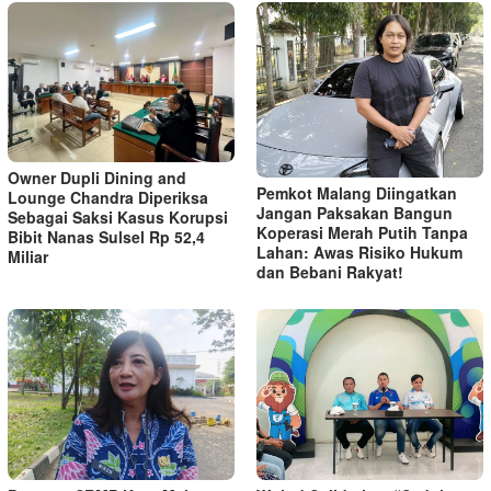
Owner Dupli Dining and
Pemkot Malang Diingatkan
Lounge Chandra Diperiksa
Jangan Paksakan Bangun
Sebagai Saksi Kasus Korupsi
Koperasi Merah Putih Tanpa
Bibit Nanas Sulsel Rp 52,4
Lahan: Awas Risiko Hukum
Miliar
dan Bebani Rakyat!