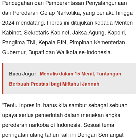
Pencegahan dan Pemberantasan Penyalahgunaan
dan Peredaran Gelap Narkotika, yang berlaku hingga
2024 mendatang. Inpres ini ditujukan kepada Menteri
Kabinet, Sekretaris Kabinet, Jaksa Agung, Kapolri,
Panglima TNI, Kepala BIN, Pimpinan Kementerian,
Gubernur, Bupati dan Walikota se-Indonesia.
Baca Juga :
Menulis dalam 15 Menit, Tantangan
Berbuah Prestasi bagi Miftahul Jannah
“Tentu Inpres ini harus kita sambut sebagai sebuah
upaya serius pemerintah dalam menekan angka
peredaran narkoba di Indonesia. Sesuai tema
peringatan ulang tahun kali ini Dengan Semangat