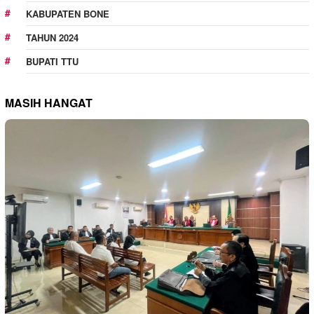
KABUPATEN BONE
TAHUN 2024
BUPATI TTU
MASIH HANGAT