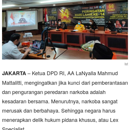
Ist
– Ketua DPD RI, AA LaNyalla Mahmud
JAKARTA
Mattalitti, mengingatkan jika kunci dari pemberantasan
dan pengurangan peredaran narkoba adalah
kesadaran bersama. Menurutnya, narkoba sangat
merusak dan berbahaya. Sehingga negara harus
menerapkan delik hukum pidana khusus, atau Lex
Specialist.