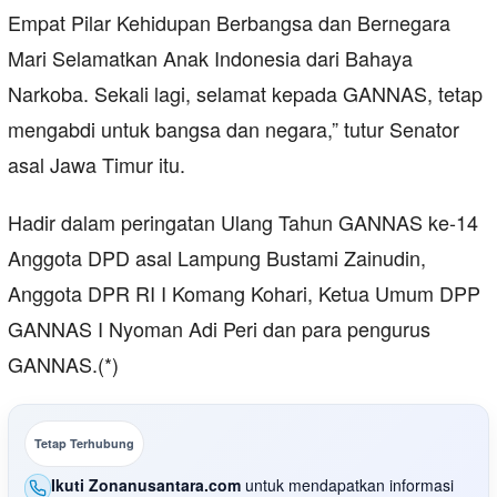
Empat Pilar Kehidupan Berbangsa dan Bernegara
Mari Selamatkan Anak Indonesia dari Bahaya
Narkoba. Sekali lagi, selamat kepada GANNAS, tetap
mengabdi untuk bangsa dan negara,” tutur Senator
asal Jawa Timur itu.
Hadir dalam peringatan Ulang Tahun GANNAS ke-14
Anggota DPD asal Lampung Bustami Zainudin,
Anggota DPR RI I Komang Kohari, Ketua Umum DPP
GANNAS I Nyoman Adi Peri dan para pengurus
GANNAS.(*)
Tetap Terhubung
Ikuti Zonanusantara.com
untuk mendapatkan informasi