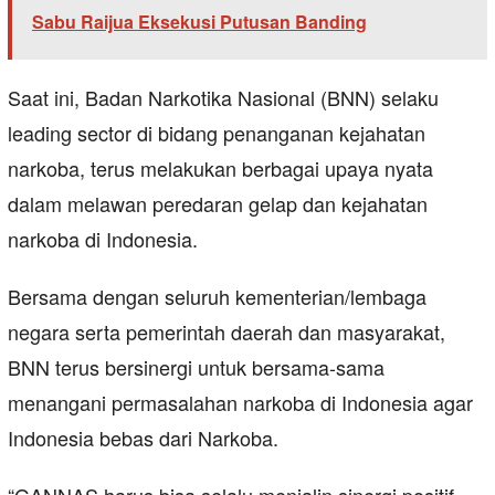
Sabu Raijua Eksekusi Putusan Banding
Saat ini, Badan Narkotika Nasional (BNN) selaku
leading sector di bidang penanganan kejahatan
narkoba, terus melakukan berbagai upaya nyata
dalam melawan peredaran gelap dan kejahatan
narkoba di Indonesia.
Bersama dengan seluruh kementerian/lembaga
negara serta pemerintah daerah dan masyarakat,
BNN terus bersinergi untuk bersama-sama
menangani permasalahan narkoba di Indonesia agar
Indonesia bebas dari Narkoba.