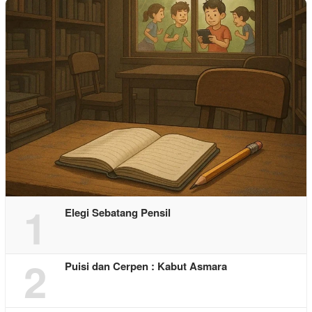
1
Elegi Sebatang Pensil
2
Puisi dan Cerpen : Kabut Asmara