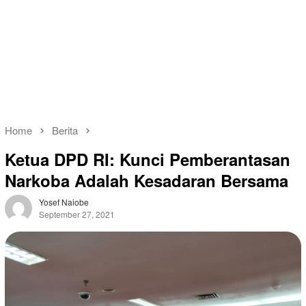
Home
Berita
Ketua DPD RI: Kunci Pemberantasan
Narkoba Adalah Kesadaran Bersama
Yosef Naiobe
September 27, 2021