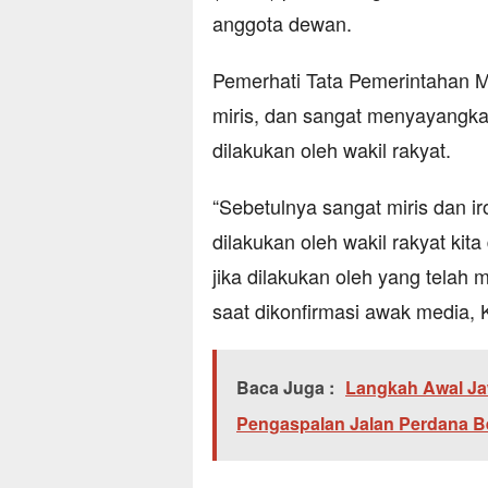
anggota dewan.
Pemerhati Tata Pemerintahan
miris, dan sangat menyayangk
dilakukan oleh wakil rakyat.
“Sebetulnya sangat miris dan ir
dilakukan oleh wakil rakyat kita
jika dilakukan oleh yang telah 
saat dikonfirmasi awak media, 
Baca Juga :
Langkah Awal Ja
Pengaspalan Jalan Perdana 