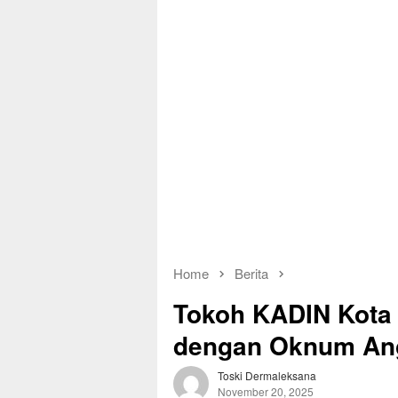
Home
Berita
Tokoh KADIN Kota
dengan Oknum An
Toski Dermaleksana
November 20, 2025