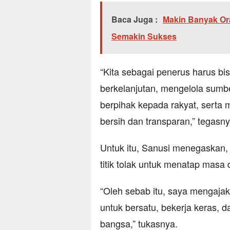
Baca Juga :
Makin Banyak Or
Semakin Sukses
“Kita sebagai penerus harus b
berkelanjutan, mengelola sumbe
berpihak kepada rakyat, serta 
bersih dan transparan,” tegasny
Untuk itu, Sanusi menegaskan
titik tolak untuk menatap masa
“Oleh sebab itu, saya mengaja
untuk bersatu, bekerja keras,
bangsa,” tukasnya.