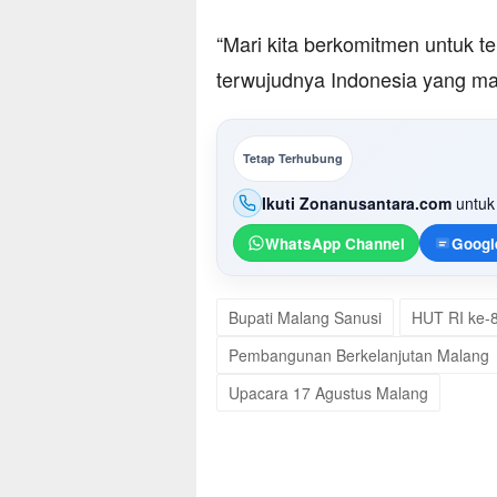
“Mari kita berkomitmen untuk t
terwujudnya Indonesia yang maj
Tetap Terhubung
Ikuti Zonanusantara.com
untuk 
WhatsApp Channel
Googl
Bupati Malang Sanusi
HUT RI ke-
Pembangunan Berkelanjutan Malang
Upacara 17 Agustus Malang