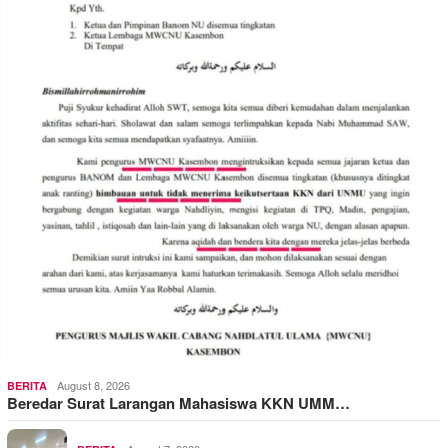
August 8, 2026
BERITA
Beredar Surat Larangan Mahasiswa KKN UMM…