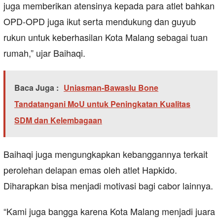
juga memberikan atensinya kepada para atlet bahkan
OPD-OPD juga ikut serta mendukung dan guyub
rukun untuk keberhasilan Kota Malang sebagai tuan
rumah,” ujar Baihaqi.
Baca Juga :
Uniasman-Bawaslu Bone
Tandatangani MoU untuk Peningkatan Kualitas
SDM dan Kelembagaan
Baihaqi juga mengungkapkan kebanggannya terkait
perolehan delapan emas oleh atlet Hapkido.
Diharapkan bisa menjadi motivasi bagi cabor lainnya.
“Kami juga bangga karena Kota Malang menjadi juara