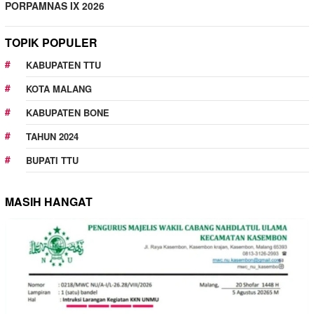
PORPAMNAS IX 2026
TOPIK POPULER
KABUPATEN TTU
KOTA MALANG
KABUPATEN BONE
TAHUN 2024
BUPATI TTU
MASIH HANGAT