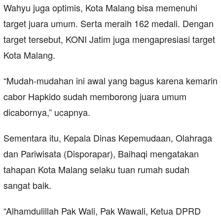
Wahyu juga optimis, Kota Malang bisa memenuhi
target juara umum. Serta meraih 162 medali. Dengan
target tersebut, KONI Jatim juga mengapresiasi target
Kota Malang.
“Mudah-mudahan ini awal yang bagus karena kemarin
cabor Hapkido sudah memborong juara umum
dicabornya,” ucapnya.
Sementara itu, Kepala Dinas Kepemudaan, Olahraga
dan Pariwisata (Disporapar), Baihaqi mengatakan
tahapan Kota Malang selaku tuan rumah sudah
sangat baik.
“Alhamdulillah Pak Wali, Pak Wawali, Ketua DPRD