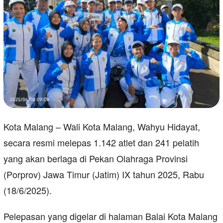
Kota Malang – Wali Kota Malang, Wahyu Hidayat,
secara resmi melepas 1.142 atlet dan 241 pelatih
yang akan berlaga di Pekan Olahraga Provinsi
(Porprov) Jawa Timur (Jatim) IX tahun 2025, Rabu
(18/6/2025).
Pelepasan yang digelar di halaman Balai Kota Malang