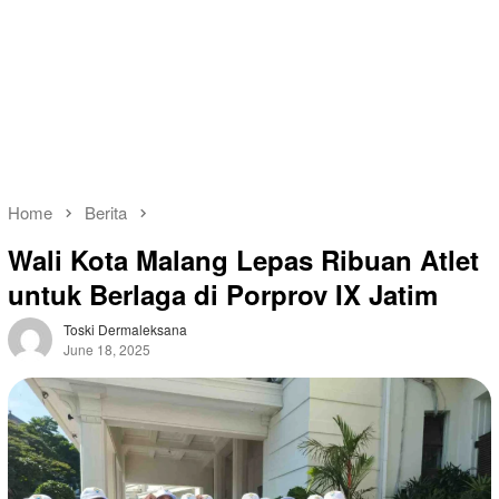
Home
Berita
Wali Kota Malang Lepas Ribuan Atlet
untuk Berlaga di Porprov IX Jatim
Toski Dermaleksana
June 18, 2025