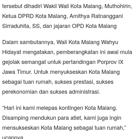
tersebut dihadiri Wakil Wali Kota Malang, Muthohirin,
Ketua DPRD Kota Malang, Amithya Ratnanggani
Sirraduhita, SS, dan jajaran OPD Kota Malang
Dalam sambutannya, Wali Kota Malang Wahyu
Hidayat mengatakan, pemberangkatan ini awal mula
gejolak semangat untuk pertandingan Porprov IX
Jawa Timur. Untuk menyukseskan Kota Malang
sebagai tuan rumah, sukses prestasi, sukses
perekonomian dan sukses administrasi.
“Hari ini kami melepas kontingen Kota Malang.
Disamping mendukun para atlet, kami juga ingin
mensukseskan Kota Malang sebagai tuan rumah,”
ucapnya.