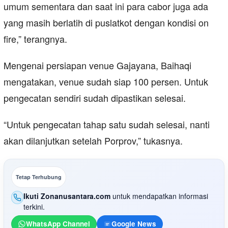
umum sementara dan saat ini para cabor juga ada
yang masih berlatih di puslatkot dengan kondisi on
fire,” terangnya.
Mengenai persiapan venue Gajayana, Baihaqi
mengatakan, venue sudah siap 100 persen. Untuk
pengecatan sendiri sudah dipastikan selesai.
“Untuk pengecatan tahap satu sudah selesai, nanti
akan dilanjutkan setelah Porprov,” tukasnya.
Tetap Terhubung
Ikuti Zonanusantara.com
untuk mendapatkan informasi
terkini.
WhatsApp Channel
Google News